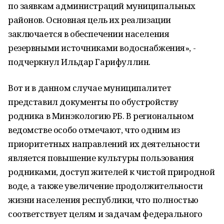
по заявкам администраций муниципальных
районов. Основная цель их реализации
заключается в обеспечении населения
резервными источниками водоснабжения», -
подчеркнул Ильдар Гарифуллин.
Вот и в данном случае муниципалитет
представил документы по обустройству
родника в Минэкологию РБ. В региональном
ведомстве особо отмечают, что одним из
приоритетных направлений их деятельности
является повышение культуры пользования
родниками, доступ жителей к чистой природной
воде, а также увеличение продолжительности
жизни населения республики, что полностью
соответствует целям и задачам федерального