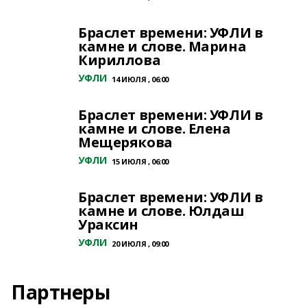
Браслет времени: УФЛИ в
камне и слове. Марина
Кириллова
УФЛИ
14 ИЮЛЯ , 06:00
Браслет времени: УФЛИ в
камне и слове. Елена
Мещерякова
УФЛИ
15 ИЮЛЯ , 06:00
Браслет времени: УФЛИ в
камне и слове. Юлдаш
Ураксин
УФЛИ
20 ИЮЛЯ , 09:00
Партнеры