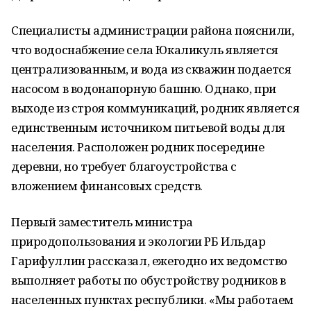
Специалисты администрации района пояснили,
что водоснабжение села Юкаликуль является
централизованным, и вода из скважин подается
насосом в водонапорную башню. Однако, при
выходе из строя коммуникаций, родник является
единственным источником питьевой воды для
населения. Расположен родник посередине
деревни, но требует благоустройства с
вложением финансовых средств.
Первый заместитель министра
природопользования и экологии РБ Ильдар
Гарифуллин рассказал, ежегодно их ведомство
выполняет работы по обустройству родников в
населенных пунктах республики. «Мы работаем