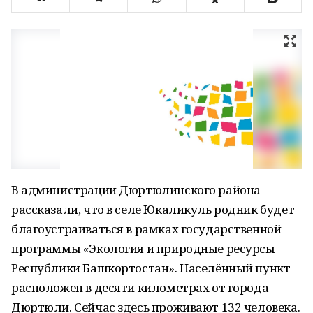
В администрации Дюртюлинского района
рассказали, что в селе Юкаликуль родник будет
благоустраиваться в рамках государственной
программы «Экология и природные ресурсы
Республики Башкортостан». Населённый пункт
расположен в десяти километрах от города
Дюртюли. Сейчас здесь проживают 132 человека.