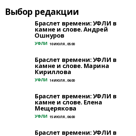
Выбор редакции
Браслет времени: УФЛИ в
камне и слове. Андрей
Ошнуров
УФЛИ
10 ИЮЛЯ , 05:00
Браслет времени: УФЛИ в
камне и слове. Марина
Кириллова
УФЛИ
14 ИЮЛЯ , 06:00
Браслет времени: УФЛИ в
камне и слове. Елена
Мещерякова
УФЛИ
15 ИЮЛЯ , 06:00
Браслет времени: УФЛИ в