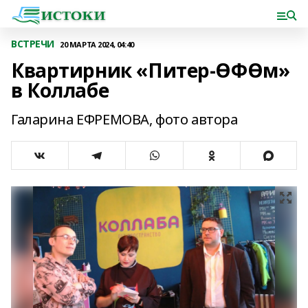
ВСТРЕЧИ
20 МАРТА 2024, 04:40
Квартирник «Питер-ӨФӨм»
в Коллабе
Галарина ЕФРЕМОВА, фото автора