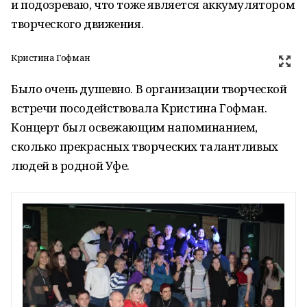
и подозреваю, что тоже является аккумулятором
творческого движения.
Кристина Гофман
Было очень душевно. В организации творческой
встречи посодействовала Кристина Гофман.
Концерт был освежающим напоминанием,
сколько прекрасных творческих талантливых
людей в родной Уфе.