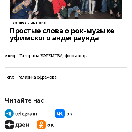
7 ФЕВРАЛЯ 2024, 10:50
Простые слова о рок-музыке
уфимского андеграунда
Автор:
Галарина ЕФРЕМОВА, фото автора
Теги:
галарина ефремова
Читайте нас