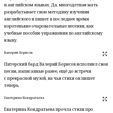
и английском языках. Да, многодетная мать
разрабатывает свою методику изучения
английского и пишет в последнее время
коротенькие очаровательные песенки, как
учебные пособия-упражнения по английскому
языку.
Валерий Борисов
Питерский бард Валерий Борисов исполнил свои
песни, написанные ранее, ещё до встречи
с прекрасной музой, на чьи стихи он пишет
теперь.
Екатерина Кондратьева
Екатерина Кондратьева прочла стихи про