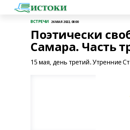
ВСТРЕЧИ
26 МАЯ 2022, 08:00
Поэтически сво
Самара. Часть т
15 мая, день третий. Утренние Ст