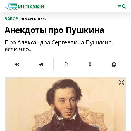
ЗАБОР
30 МАРТА , 07:25
Анекдоты про Пушкина
Про Александра Сергеевича Пушкина,
если что...