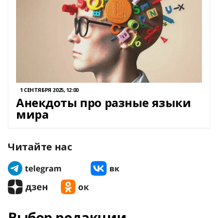
1 СЕНТЯБРЯ 2025, 12:00
Анекдоты про разные языки
мира
Читайте нас
Выбор редакции