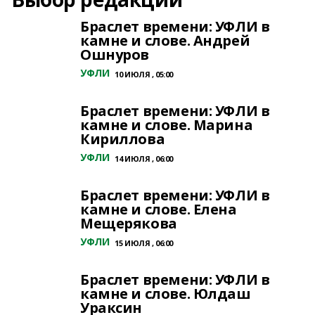
Браслет времени: УФЛИ в
камне и слове. Андрей
Ошнуров
УФЛИ
10 ИЮЛЯ , 05:00
Браслет времени: УФЛИ в
камне и слове. Марина
Кириллова
УФЛИ
14 ИЮЛЯ , 06:00
Браслет времени: УФЛИ в
камне и слове. Елена
Мещерякова
УФЛИ
15 ИЮЛЯ , 06:00
Браслет времени: УФЛИ в
камне и слове. Юлдаш
Ураксин