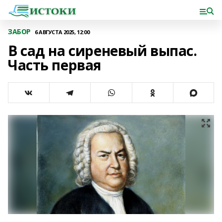
ЗАБОР
6 АВГУСТА 2025, 12:00
В сад на сиреневый выпас.
Часть первая