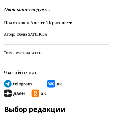
Окончание следует…
Подготовил Алексей Кривошеев
Автор:
Елена ХАТИПОВА
Теги:
елена хатипова
Читайте нас
Выбор редакции