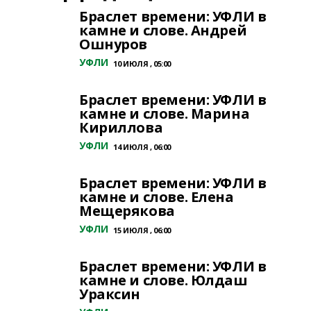
Браслет времени: УФЛИ в
камне и слове. Андрей
Ошнуров
УФЛИ
10 ИЮЛЯ , 05:00
Браслет времени: УФЛИ в
камне и слове. Марина
Кириллова
УФЛИ
14 ИЮЛЯ , 06:00
Браслет времени: УФЛИ в
камне и слове. Елена
Мещерякова
УФЛИ
15 ИЮЛЯ , 06:00
Браслет времени: УФЛИ в
камне и слове. Юлдаш
Ураксин