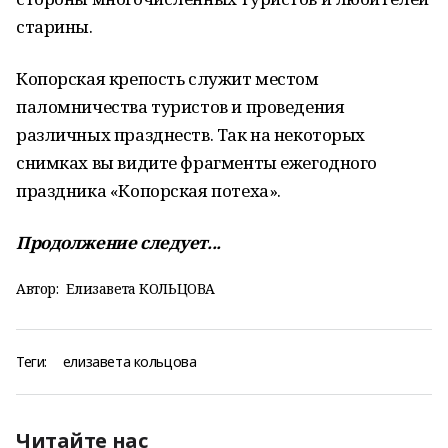
старины.
Копорская крепость служит местом
паломничества туристов и проведения
различных празднеств. Так на некоторых
снимках вы видите фрагменты ежегодного
праздника «Копорская потеха».
Продолжение следует...
Автор:
Елизавета КОЛЬЦОВА
Теги:
елизавета кольцова
Читайте нас