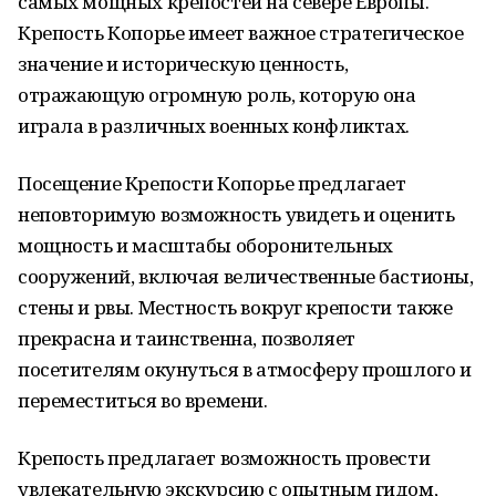
самых мощных крепостей на севере Европы.
Крепость Копорье имеет важное стратегическое
значение и историческую ценность,
отражающую огромную роль, которую она
играла в различных военных конфликтах.
Посещение Крепости Копорье предлагает
неповторимую возможность увидеть и оценить
мощность и масштабы оборонительных
сооружений, включая величественные бастионы,
стены и рвы. Местность вокруг крепости также
прекрасна и таинственна, позволяет
посетителям окунуться в атмосферу прошлого и
переместиться во времени.
Крепость предлагает возможность провести
увлекательную экскурсию с опытным гидом,