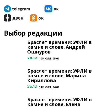
Выбор редакции
Браслет времени: УФЛИ в
камне и слове. Андрей
Ошнуров
УФЛИ
10 ИЮЛЯ , 05:00
Браслет времени: УФЛИ в
камне и слове. Марина
Кириллова
УФЛИ
14 ИЮЛЯ , 06:00
Браслет времени: УФЛИ в
камне и слове. Елена