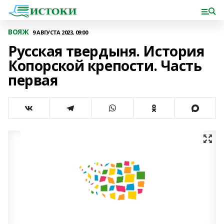
ВОЯЖ
9 АВГУСТА 2023, 09:00
Русская твердыня. История
Копорской крепости. Часть
первая