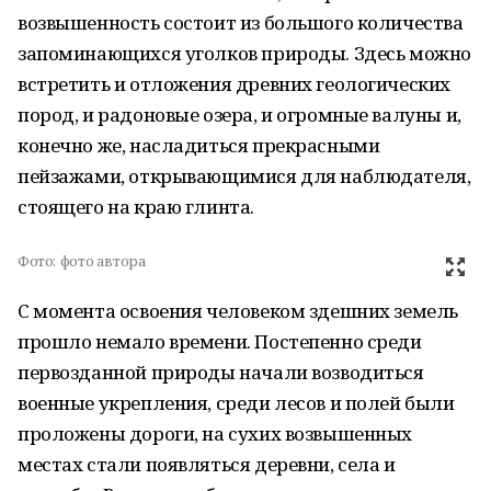
возвышенность состоит из большого количества
запоминающихся уголков природы. Здесь можно
встретить и отложения древних геологических
пород, и радоновые озера, и огромные валуны и,
конечно же, насладиться прекрасными
пейзажами, открывающимися для наблюдателя,
стоящего на краю глинта.
Фото:
фото автора
С момента освоения человеком здешних земель
прошло немало времени. Постепенно среди
первозданной природы начали возводиться
военные укрепления, среди лесов и полей были
проложены дороги, на сухих возвышенных
местах стали появляться деревни, села и