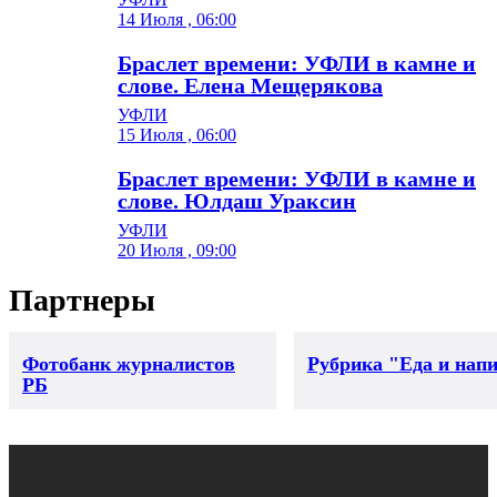
14 Июля , 06:00
Браслет времени: УФЛИ в камне и
слове. Елена Мещерякова
УФЛИ
15 Июля , 06:00
Браслет времени: УФЛИ в камне и
слове. Юлдаш Ураксин
УФЛИ
20 Июля , 09:00
Партнеры
Фотобанк журналистов
Рубрика "Еда и нап
РБ