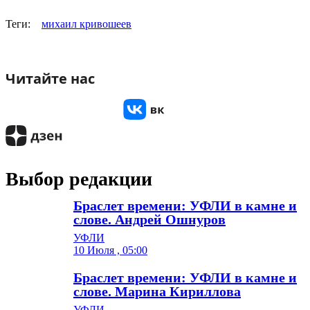
Теги:
михаил кривошеев
Читайте нас
Выбор редакции
Браслет времени: УФЛИ в камне и
слове. Андрей Ошнуров
УФЛИ
10 Июля , 05:00
Браслет времени: УФЛИ в камне и
слове. Марина Кириллова
УФЛИ