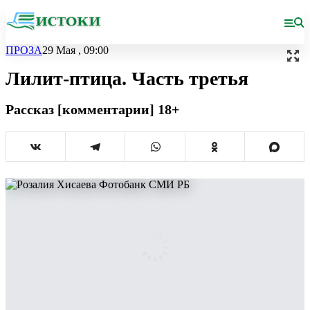
ПРОЗА
29 Мая , 09:00
Лилит-птица. Часть третья
Рассказ [комментарии] 18+