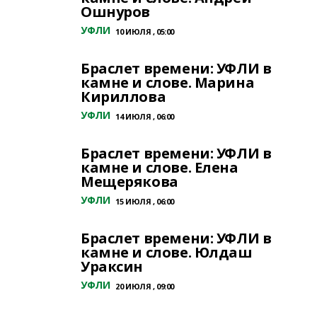
Ошнуров
УФЛИ
10 ИЮЛЯ , 05:00
Браслет времени: УФЛИ в
камне и слове. Марина
Кириллова
УФЛИ
14 ИЮЛЯ , 06:00
Браслет времени: УФЛИ в
камне и слове. Елена
Мещерякова
УФЛИ
15 ИЮЛЯ , 06:00
Браслет времени: УФЛИ в
камне и слове. Юлдаш
Ураксин
УФЛИ
20 ИЮЛЯ , 09:00