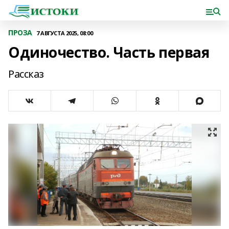
ПРОЗА
7 АВГУСТА 2025, 08:00
Одиночество. Часть первая
Рассказ