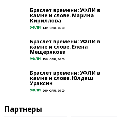
Браслет времени: УФЛИ в
камне и слове. Марина
Кириллова
УФЛИ
14 ИЮЛЯ , 06:00
Браслет времени: УФЛИ в
камне и слове. Елена
Мещерякова
УФЛИ
15 ИЮЛЯ , 06:00
Браслет времени: УФЛИ в
камне и слове. Юлдаш
Ураксин
УФЛИ
20 ИЮЛЯ , 09:00
Партнеры