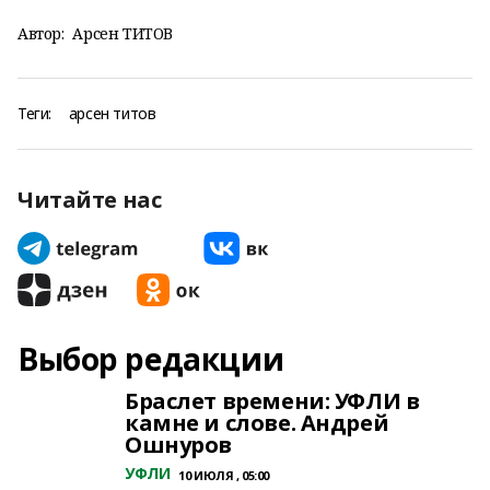
Автор:
Арсен ТИТОВ
Теги:
арсен титов
Читайте нас
Выбор редакции
Браслет времени: УФЛИ в
камне и слове. Андрей
Ошнуров
УФЛИ
10 ИЮЛЯ , 05:00