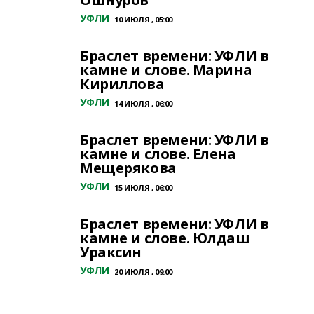
УФЛИ
10 ИЮЛЯ , 05:00
Браслет времени: УФЛИ в
камне и слове. Марина
Кириллова
УФЛИ
14 ИЮЛЯ , 06:00
Браслет времени: УФЛИ в
камне и слове. Елена
Мещерякова
УФЛИ
15 ИЮЛЯ , 06:00
Браслет времени: УФЛИ в
камне и слове. Юлдаш
Ураксин
УФЛИ
20 ИЮЛЯ , 09:00