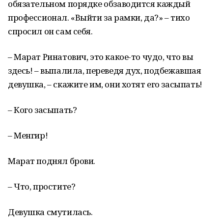
обязательном порядке обзаводится каждый
профессионал. «Выйти за рамки, да?» – тихо
спросил он сам себя.
– Марат Ринатович, это какое-то чудо, что вы
здесь! – выпалила, переведя дух, подбежавшая
девушка, – скажите им, они хотят его засыпать!
– Кого засыпать?
– Менгир!
Марат поднял брови.
– Что, простите?
Девушка смутилась.