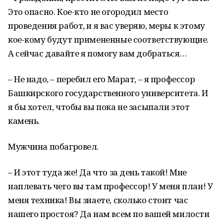
Это опасно. Кое-кто не огородил место
проведения работ, и я вас уверяю, меры к этому
кое-кому будут примененные соответствующие.
А сейчас давайте я помогу вам добраться…
– Не надо, – перебил его Марат, – я профессор
Башкирского государственного университета. И
я бы хотел, чтобы вы пока не засыпали этот
камень.
Мужчина побагровел.
– И этот туда же! Да что за день такой! Мне
наплевать чего вы там профессор! У меня план! У
меня техника! Вы знаете, сколько стоит час
нашего простоя? Да нам всем по вашей милости