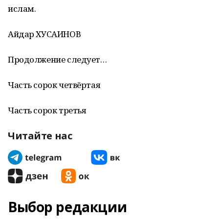
ислам.
Айдар ХУСАИНОВ
Продолжение следует…
Часть сорок четвёртая
Часть сорок третья
Читайте нас
Выбор редакции