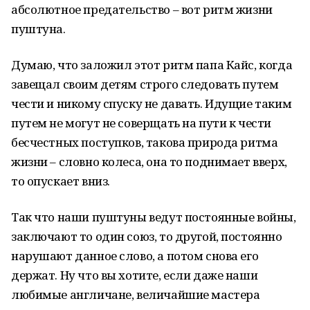
абсолютное предательство – вот ритм жизни
пуштуна.
Думаю, что заложил этот ритм папа Кайс, когда
завещал своим детям строго следовать путем
чести и никому спуску не давать. Идущие таким
путем не могут не соверщать на пути к чести
бесчестных поступков, такова природа ритма
жизни – словно колеса, она то поднимает вверх,
то опускает вниз.
Так что наши пуштуны ведут постоянные войны,
заключают то один союз, то другой, постоянно
нарушают данное слово, а потом снова его
держат. Ну что вы хотите, если даже наши
любимые англичане, величайшие мастера