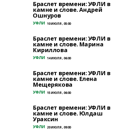
Браслет времени: УФЛИ в
камне и слове. Андрей
Ошнуров
УФЛИ
10 ИЮЛЯ , 05:00
Браслет времени: УФЛИ в
камне и слове. Марина
Кириллова
УФЛИ
14 ИЮЛЯ , 06:00
Браслет времени: УФЛИ в
камне и слове. Елена
Мещерякова
УФЛИ
15 ИЮЛЯ , 06:00
Браслет времени: УФЛИ в
камне и слове. Юлдаш
Ураксин
УФЛИ
20 ИЮЛЯ , 09:00