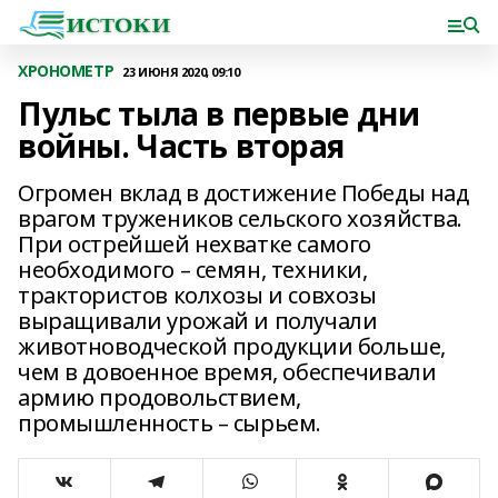
ХРОНОМЕТР
23 ИЮНЯ 2020, 09:10
Пульс тыла в первые дни
войны. Часть вторая
Огромен вклад в достижение Победы над
врагом тружеников сельского хозяйства.
При острейшей нехватке самого
необходимого – семян, техники,
трактористов колхозы и совхозы
выращивали урожай и получали
животноводческой продукции больше,
чем в довоенное время, обеспечивали
армию продовольствием,
промышленность – сырьем.