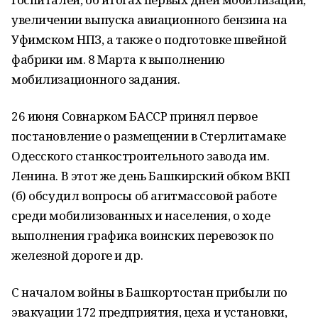
увеличении выпуска авиационного бензина на
Уфимском НПЗ, а также о подготовке швейной
фабрики им. 8 Марта к выполнению
мобилизационного задания.
26 июня Совнарком БАССР принял первое
постановление о размещении в Стерлитамаке
Одесского станкостроительного завода им.
Ленина. В этот же день Башкирский обком ВКП
(б) обсудил вопросы об агитмассовой работе
среди мобилизованных и населения, о ходе
выполнения графика воинских перевозок по
железной дороге и др.
С началом войны в Башкортостан прибыли по
эвакуации 172 предприятия, цеха и установки,