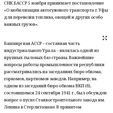
СНК БАССР 5 ноября принимает постановление
«О мобилизации автогужевого транспорта г. Уфы
для перевозки топлива, овощей и других особо
важных грузов».
Башкирская АССР – составная часть
индустриального Урала – являлась одной из
крупных тыловых баз страны. Важнейшие
вопросы работы промышленности республики
рассматривались на заседаниях бюро обкома,
горкомов, парткомов заводов. Например, на
одном из заседаний бюро обкома ВКП (б),
состоявшемся 24 сентября 1941 г., был обсужден
вопрос о пуске Станкостроительного завода им.
Ленина в Стерлитамаке. В принятом