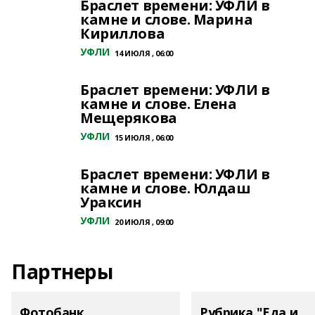
Браслет времени: УФЛИ в
камне и слове. Марина
Кириллова
УФЛИ
14 ИЮЛЯ , 06:00
Браслет времени: УФЛИ в
камне и слове. Елена
Мещерякова
УФЛИ
15 ИЮЛЯ , 06:00
Браслет времени: УФЛИ в
камне и слове. Юлдаш
Ураксин
УФЛИ
20 ИЮЛЯ , 09:00
Партнеры
Фотобанк
Рубрика "Еда и