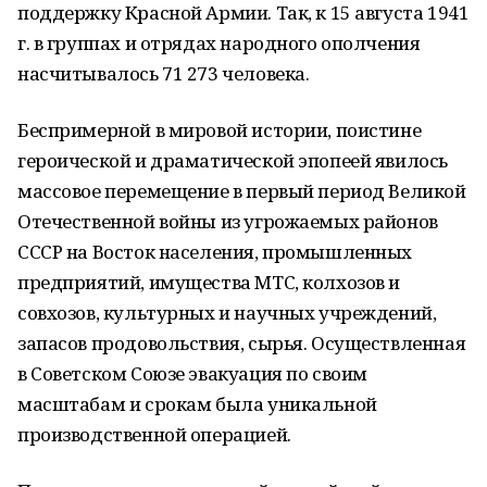
поддержку Красной Армии. Так, к 15 августа 1941
г. в группах и отрядах народного ополчения
насчитывалось 71 273 человека.
Беспримерной в мировой истории, поистине
героической и драматической эпопеей явилось
массовое перемещение в первый период Великой
Отечественной войны из угрожаемых районов
СССР на Восток населения, промышленных
предприятий, имущества МТС, колхозов и
совхозов, культурных и научных учреждений,
запасов продовольствия, сырья. Осуществленная
в Советском Союзе эвакуация по своим
масштабам и срокам была уникальной
производственной операцией.