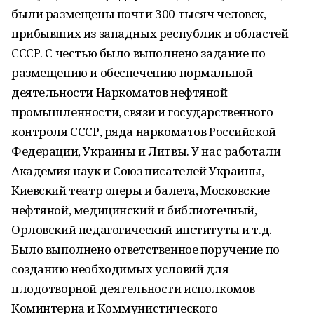
были размещены почти 300 тысяч человек,
прибывших из западных республик и областей
СССР. С честью было выполнено задание по
размещению и обеспечению нормальной
деятельности Наркоматов нефтяной
промышленности, связи и государственного
контроля СССР, ряда наркоматов Российской
Федерации, Украины и Литвы. У нас работали
Академия наук и Союз писателей Украины,
Киевский театр оперы и балета, Московские
нефтяной, медицинский и библиотечный,
Орловский педагогический институты и т.д.
Было выполнено ответственное поручение по
созданию необходимых условий для
плодотворной деятельности исполкомов
Коминтерна и Коммунистического