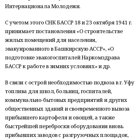
Интернационала Молодежи.
С учетом этого СНК БАССР 18 и 23 октября 1941 г.
принимает постановления «О строительстве
жилых помещений для населения,
эвакуированного в Башкирскую АССР», «О
подготовке эвакогоспиталей Наркомздрава
БАССР к работе в зимних условиях» и др.
В связи с острой необходимостью подвоза в г. Уфу
топлива для школ, больниц, госпиталей,
коммунально-бытовых предприятий и других
общественных зданий и своевременного вывоза
прибывшего картофеля и овощей, а также
быстрейшей переброски оборудования вновь
прибывших заводов с разгрузочных площадок,