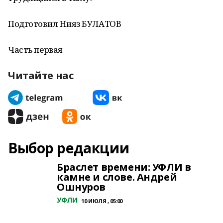
Подготовил Нияз БУЛАТОВ
Часть первая
Читайте нас
Выбор редакции
Браслет времени: УФЛИ в
камне и слове. Андрей
Ошнуров
УФЛИ
10 ИЮЛЯ , 05:00