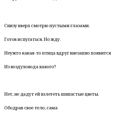
Снизу вверх смотрю пустыми глазами.
Готов испугаться. Но жду.
Неужто какая-то птица вдруг внезапно появится
Из воздуховода какого?
Нет, не дадут ей взлететь шипастые цветы.
Ободрав свое тело, сама