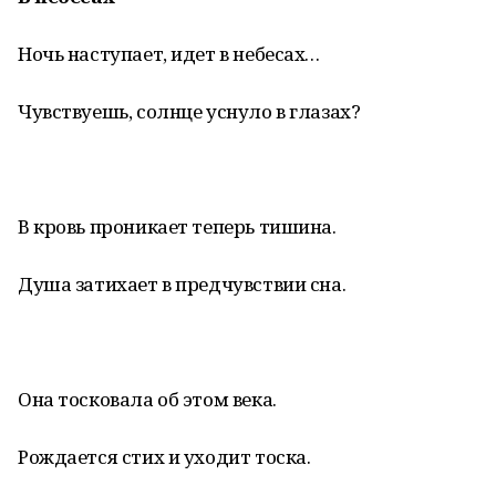
Ночь наступает, идет в небесах…
Чувствуешь, солнце уснуло в глазах?
В кровь проникает теперь тишина.
Душа затихает в предчувствии сна.
Она тосковала об этом века.
Рождается стих и уходит тоска.