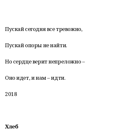
Пускай сегодня все тревожно,
Пускай опоры не найти.
Но сердце верит непреложно –
Оно идет, и нам – идти.
2018
Хлеб