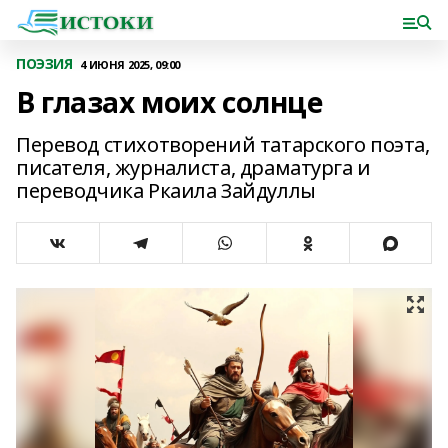
ПОЭЗИЯ
4 ИЮНЯ 2025, 09:00
В глазах моих солнце
Перевод стихотворений татарского поэта,
писателя, журналиста, драматурга и
переводчика Ркаила Зайдуллы