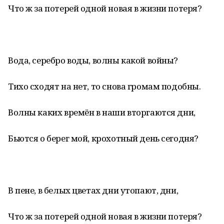
Что ж за потерей одной новая в жизни потеря?
Вода, серебро воды, волны какой войны?
Тихо сходят на нет, то снова громам подобны.
Волны каких времён в наши вторгаются дни,
Бьются о берег мой, крохотный день сегодня?
В пене, в белых цветах дни утопают, дни,
Что ж за потерей одной новая в жизни потеря?