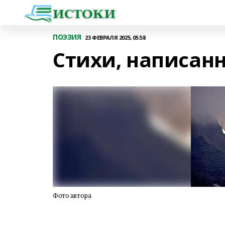
ПОЭЗИЯ
23 ФЕВРАЛЯ 2025, 05:58
Стихи, написанн
Фото автора