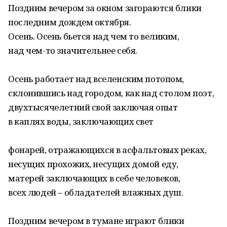
Поздним вечером за окном загораются блики
последним дождем октября.
Осень. Осень бьется над чем то великим,
над чем-то значительнее себя.
Осень работает над вселенским потопом,
склонившись над городом, как над столом поэт,
двухтысячелетний свой заключая опыт
в каплях воды, заключающих свет
фонарей, отражающихся в асфальтовых реках,
несущих прохожих, несущих домой еду,
матерей заключающих в себе человеков,
всех людей – обладателей влажных душ.
Поздним вечером в тумане играют блики