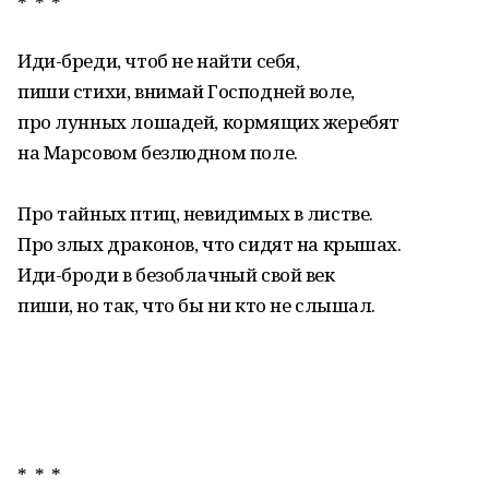
* * *
Иди-бреди, чтоб не найти себя,
пиши стихи, внимай Господней воле,
про лунных лошадей, кормящих жеребят
на Марсовом безлюдном поле.
Про тайных птиц, невидимых в листве.
Про злых драконов, что сидят на крышах.
Иди-броди в безоблачный свой век
пиши, но так, что бы ни кто не слышал.
* * *