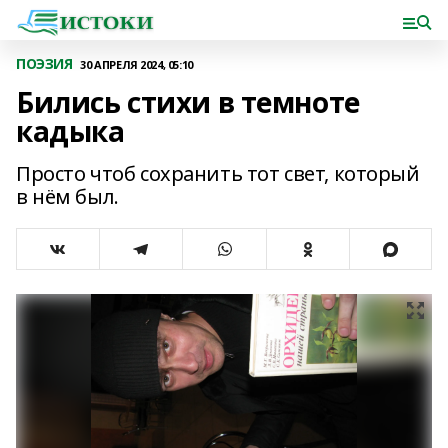
ПОЭЗИЯ
30 АПРЕЛЯ 2024, 05:10
Бились стихи в темноте
кадыка
Просто чтоб сохранить тот свет, который
в нём был.