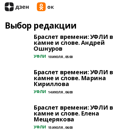
Выбор редакции
Браслет времени: УФЛИ в
камне и слове. Андрей
Ошнуров
УФЛИ
10 ИЮЛЯ , 05:00
Браслет времени: УФЛИ в
камне и слове. Марина
Кириллова
УФЛИ
14 ИЮЛЯ , 06:00
Браслет времени: УФЛИ в
камне и слове. Елена
Мещерякова
УФЛИ
15 ИЮЛЯ , 06:00