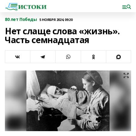
80 лет Победы
5 НОЯБРЯ 2024, 09:20
Нет слаще слова «жизнь».
Часть семнадцатая