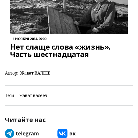
1 НОЯБРЯ 2024, 09:00
Нет слаще слова «жизнь».
Часть шестнадцатая
Автор:
Жават ВАЛЕЕВ
Теги:
жават валеев
Читайте нас