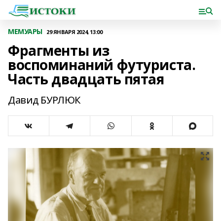
МЕМУАРЫ
29 ЯНВАРЯ 2024, 13:00
Фрагменты из
воспоминаний футуриста.
Часть двадцать пятая
Давид БУРЛЮК