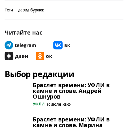
Теги:
давид бурлюк
Читайте нас
Выбор редакции
Браслет времени: УФЛИ в
камне и слове. Андрей
Ошнуров
УФЛИ
10 ИЮЛЯ , 05:00
Браслет времени: УФЛИ в
камне и слове. Марина