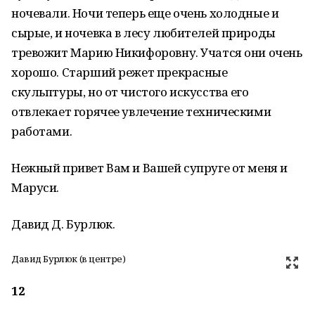
ночевали. Ночи теперь еще очень холодные и
сырые, и ночевка в лесу любителей природы
тревожит Марию Никифоровну. Учатся они очень
хорошо. Старший режет прекрасные
скульптуры, но от чистого искусства его
отвлекает горячее увлечение техническими
работами.
Нежный привет Вам и Вашей супруге от меня и
Маруси.
Давид Д. Бурлюк.
Давид Бурлюк (в центре)
12