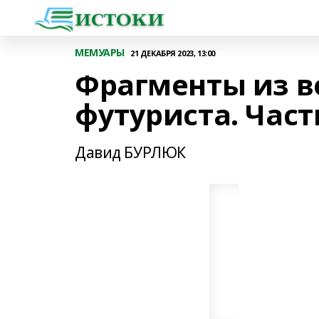
МЕМУАРЫ
21 ДЕКАБРЯ 2023, 13:00
Фрагменты из 
футуриста. Част
Давид БУРЛЮК