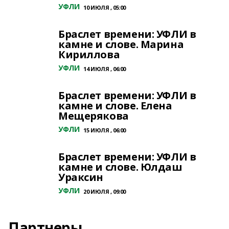
УФЛИ
10 ИЮЛЯ , 05:00
Браслет времени: УФЛИ в
камне и слове. Марина
Кириллова
УФЛИ
14 ИЮЛЯ , 06:00
Браслет времени: УФЛИ в
камне и слове. Елена
Мещерякова
УФЛИ
15 ИЮЛЯ , 06:00
Браслет времени: УФЛИ в
камне и слове. Юлдаш
Ураксин
УФЛИ
20 ИЮЛЯ , 09:00
Партнеры