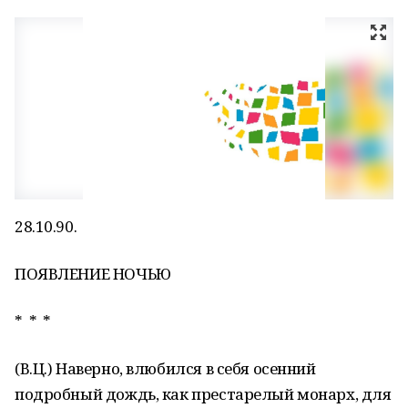
28.10.90.
ПОЯВЛЕНИЕ НОЧЬЮ
* * *
(В.Ц.) Наверно, влюбился в себя осенний
подробный дождь, как престарелый монарх, для