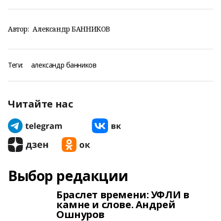
Автор:
Александр БАННИКОВ
Теги:
александр банников
Читайте нас
Выбор редакции
Браслет времени: УФЛИ в
камне и слове. Андрей
Ошнуров