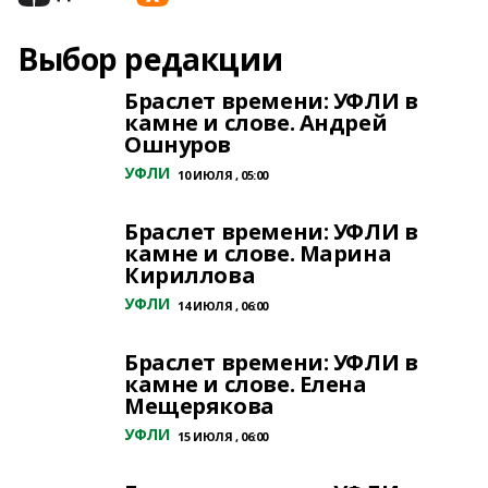
Выбор редакции
Браслет времени: УФЛИ в
камне и слове. Андрей
Ошнуров
УФЛИ
10 ИЮЛЯ , 05:00
Браслет времени: УФЛИ в
камне и слове. Марина
Кириллова
УФЛИ
14 ИЮЛЯ , 06:00
Браслет времени: УФЛИ в
камне и слове. Елена
Мещерякова
УФЛИ
15 ИЮЛЯ , 06:00