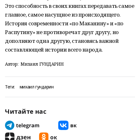
Это способность в своих книгах передавать самое
главное, самое насущное из происходящего.
История современности «по Маканину» и «по
Распутину» не противоречат друг другу, но
дополняют одна другую, становясь важной
составляющей истории всего народа.
Автор:
Михаил ГУНДАРИН
Теги:
михаил гундарин
Читайте нас