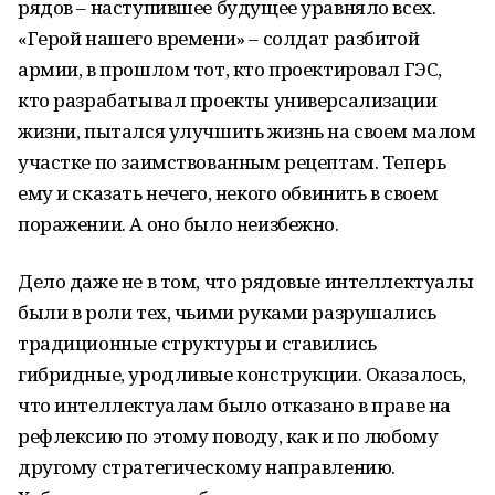
рядов – наступившее будущее уравняло всех.
«Герой нашего времени» – солдат разбитой
армии, в прошлом тот, кто проектировал ГЭС,
кто разрабатывал проекты универсализации
жизни, пытался улучшить жизнь на своем малом
участке по заимствованным рецептам. Теперь
ему и сказать нечего, некого обвинить в своем
поражении. А оно было неизбежно.
Дело даже не в том, что рядовые интеллектуалы
были в роли тех, чьими руками разрушались
традиционные структуры и ставились
гибридные, уродливые конструкции. Оказалось,
что интеллектуалам было отказано в праве на
рефлексию по этому поводу, как и по любому
другому стратегическому направлению.