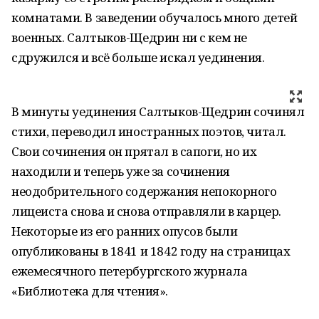
комнатами. В заведении обучалось много детей
военных. Салтыков-Щедрин ни с кем не
сдружился и всё больше искал уединения.
В минуты уединения Салтыков-Щедрин сочинял
стихи, переводил иностранных поэтов, читал.
Свои сочинения он прятал в сапоги, но их
находили и теперь уже за сочинения
неодобрительного содержания непокорного
лицеиста снова и снова отправляли в карцер.
Некоторые из его ранних опусов были
опубликованы в 1841 и 1842 году на страницах
ежемесячного петербургского журнала
«Библиотека для чтения».