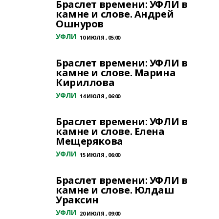
Браслет времени: УФЛИ в
камне и слове. Андрей
Ошнуров
УФЛИ
10 ИЮЛЯ , 05:00
Браслет времени: УФЛИ в
камне и слове. Марина
Кириллова
УФЛИ
14 ИЮЛЯ , 06:00
Браслет времени: УФЛИ в
камне и слове. Елена
Мещерякова
УФЛИ
15 ИЮЛЯ , 06:00
Браслет времени: УФЛИ в
камне и слове. Юлдаш
Ураксин
УФЛИ
20 ИЮЛЯ , 09:00