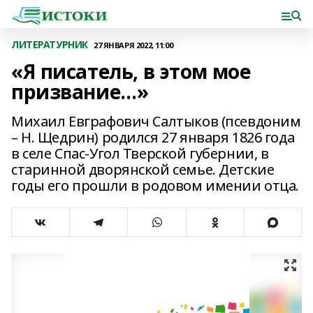
ЛИТЕРАТУРНИК
27 ЯНВАРЯ 2022, 11:00
«Я писатель, в этом мое
призвание…»
Михаил Евграфович Салтыков (псевдоним
– Н. Щедрин) родился 27 января 1826 года
в селе Спас-Угол Тверской губернии, в
старинной дворянской семье. Детские
годы его прошли в родовом имении отца.