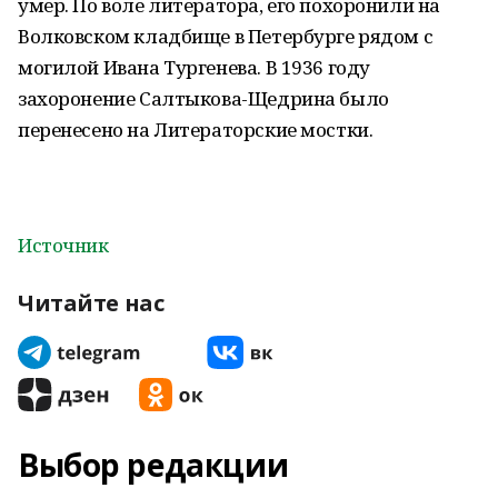
умер. По воле литератора, его похоронили на
Волковском кладбище в Петербурге рядом с
могилой Ивана Тургенева. В 1936 году
захоронение Салтыкова-Щедрина было
перенесено на Литераторские мостки.
Источник
Читайте нас
Выбор редакции