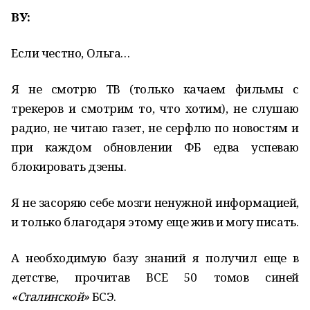
ВУ:
Если честно, Ольга…
Я не смотрю ТВ (только качаем фильмы с
трекеров и смотрим то, что хотим), не слушаю
радио, не читаю газет, не серфлю по новостям и
при каждом обновлении ФБ едва успеваю
блокировать дзены.
Я не засоряю себе мозги ненужной информацией,
и только благодаря этому еще жив и могу писать.
А необходимую базу знаний я получил еще в
детстве, прочитав ВСЕ 50 томов синей
«Сталинской»
БСЭ.