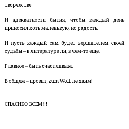
творчестве.
И адекватности бытия, чтобы каждый день
приносил хоть маленькую, но радость.
И пусть каждый сам будет вершителем своей
судьбы – в литературе ли, в чем-то еще.
Главное – быть счастливым.
В общем – прозит, zum Woll, ле хаим!
СПАСИБО ВСЕМ!!!