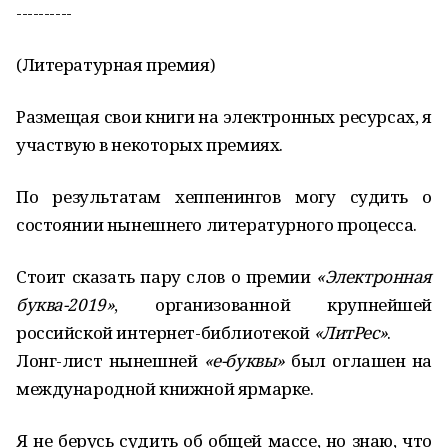
----------
(Литературная премия)
Размещая свои книги на электронных ресурсах, я
участвую в некоторых премиях.
По результатам хеппенингов могу судить о
состоянии нынешнего литературного процесса.
Стоит сказать пару слов о премии
«Электронная
буква-2019»
, организованной крупнейшей
российской интернет-библиотекой
«ЛитРес»
.
Лонг-лист нынешней
«е-буквы»
был оглашен на
международной книжной ярмарке.
Я не берусь судить об общей массе, но знаю, что