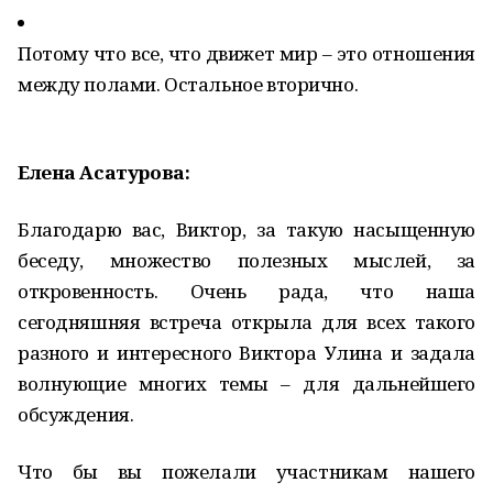
Потому что все, что движет мир – это отношения
между полами. Остальное вторично.
Елена Асатурова:
Благодарю вас, Виктор, за такую насыщенную
беседу, множество полезных мыслей, за
откровенность. Очень рада, что наша
сегодняшняя встреча открыла для всех такого
разного и интересного Виктора Улина и задала
волнующие многих темы – для дальнейшего
обсуждения.
Что бы вы пожелали участникам нашего