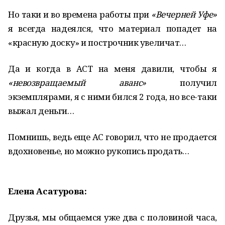
Но таки и во времена работы при
«Вечерней Уфе»
я всегда надеялся, что материал попадет на
«красную доску» и построчник увеличат…
Да и когда в АСТ на меня давили, чтобы я
«невозвращаемый аванс»
получил
экземплярами, я с ними бился 2 года, но все-таки
выжал деньги…
Помнишь, ведь еще АС говорил, что не продается
вдохновенье, но можно рукопись продать…
Елена Асатурова:
Друзья, мы общаемся уже два с половиной часа,