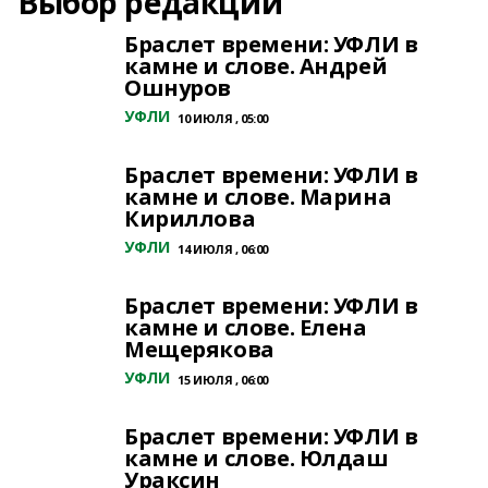
Выбор редакции
Браслет времени: УФЛИ в
камне и слове. Андрей
Ошнуров
УФЛИ
10 ИЮЛЯ , 05:00
Браслет времени: УФЛИ в
камне и слове. Марина
Кириллова
УФЛИ
14 ИЮЛЯ , 06:00
Браслет времени: УФЛИ в
камне и слове. Елена
Мещерякова
УФЛИ
15 ИЮЛЯ , 06:00
Браслет времени: УФЛИ в
камне и слове. Юлдаш
Ураксин