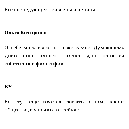
Все последующее – сиквелы и релизы.
Ольга Которова:
О себе могу сказать то же самое. Думающему
достаточно одного толчка для развития
собственной философии.
ВУ:
Вот тут еще хочется сказать о том, каково
общество, и что читают сейчас…