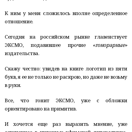
К ним у меня сложилось вполне определенное
отношение.
Сегодня на российском рынке главенствует
ЭКСМО, подавившее прочие
«гонорарные»
издательства.
Скажу честно: увидев на книге логотип из пяти
букв, я ее не только не раскрою, но даже не возьму
в руки.
Все, что гонит ЭКСМО, уже с обложки
ориентировано на примитив.
И хочется еще раз выразить мнение, уже