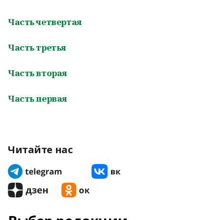
Часть четвертая
Часть третья
Часть вторая
Часть первая
Читайте нас