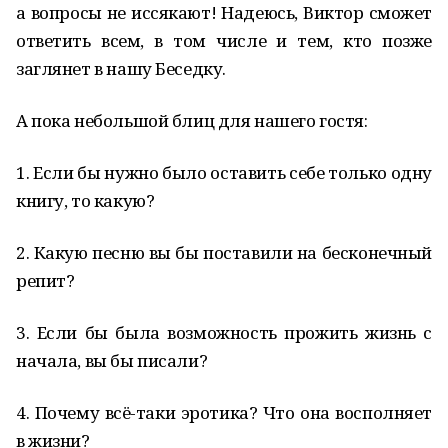
а вопросы не иссякают! Надеюсь, Виктор сможет
ответить всем, в том числе и тем, кто позже
заглянет в нашу Беседку.
А пока небольшой блиц для нашего гостя:
1. Если бы нужно было оставить себе только одну
книгу, то какую?
2. Какую песню вы бы поставили на бесконечный
репит?
3. Если бы была возможность прожить жизнь с
начала, вы бы писали?
4. Почему всё-таки эротика? Что она восполняет
в жизни?