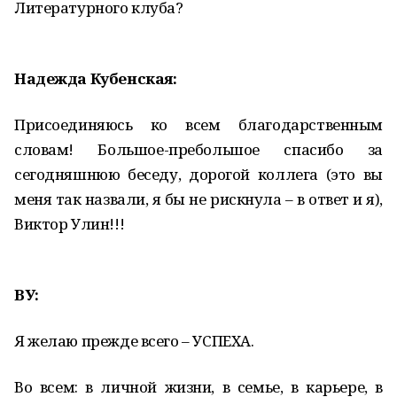
Литературного клуба?
Надежда Кубенская:
Присоединяюсь ко всем благодарственным
словам! Большое-пребольшое спасибо за
сегодняшнюю беседу, дорогой коллега (это вы
меня так назвали, я бы не рискнула – в ответ и я),
Виктор Улин!!!
ВУ:
Я желаю прежде всего – УСПЕХА.
Во всем: в личной жизни, в семье, в карьере, в