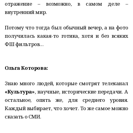
отражение – возможно, в самом деле –
внутренний мир.
Потому что тогда был обычный вечер, а на фото
получилась какая-то готика, хотя и без всяких
ФШ фильтров…
Ольга Которова:
Знаю много людей, которые смотрят телеканал
«Культура»
, научные, исторические передачи. А
остальное, опять же, для среднего уровня.
Каждый выбирает, что хочет. То же самое можно
сказать о СМИ.