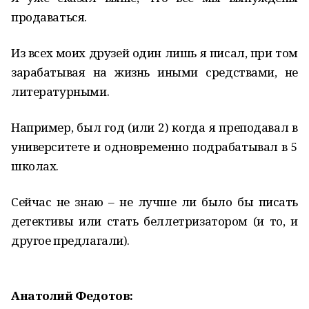
продаваться.
Из всех моих друзей один лишь я писал, при том
зарабатывая на жизнь иными средствами, не
литературными.
Например, был год (или 2) когда я преподавал в
университете и одновременно подрабатывал в 5
школах.
Сейчас не знаю – не лучше ли было бы писать
детективы или стать беллетризатором (и то, и
другое предлагали).
Анатолий Федотов: