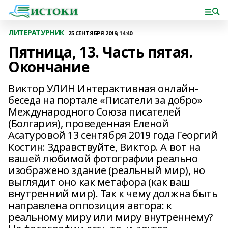
ЛИТЕРАТУРНИК
25 СЕНТЯБРЯ 2019, 14:40
Пятница, 13. Часть пятая.
Окончание
Виктор УЛИН Интерактивная онлайн-
беседа на портале «Писатели за добро»
Международного Союза писателей
(Болгария), проведенная Еленой
Асатуровой 13 сентября 2019 года Георгий
Костин: Здравствуйте, Виктор. А вот на
вашей любимой фотографии реально
изображено здание (реальный мир), но
выглядит оно как метафора (как ваш
внутренний мир). Так к чему должна быть
направлена оппозиция автора: к
реальному миру или миру внутреннему?