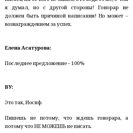
я думал, но с другой стороны! Гонорар не
должен быть причиной написания! Но может –
вознаграждением за успех.
Елена Асатурова:
Последнее предложение – 100%
ВУ:
Это так, Иосиф.
Пишешь не потому, что ждешь гонорара, а
потому что НЕ МОЖЕШЬ не писать.