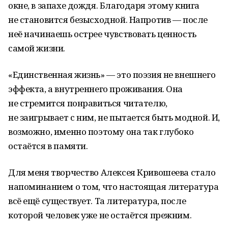
окне, в запахе дождя. Благодаря этому книга
не становится безысходной. Напротив — после
неё начинаешь острее чувствовать ценность
самой жизни.
«Единственная жизнь» — это поэзия не внешнего
эффекта, а внутреннего проживания. Она
не стремится понравиться читателю,
не заигрывает с ним, не пытается быть модной. И,
возможно, именно поэтому она так глубоко
остаётся в памяти.
Для меня творчество Алексея Кривошеева стало
напоминанием о том, что настоящая литература
всё ещё существует. Та литература, после
которой человек уже не остаётся прежним.