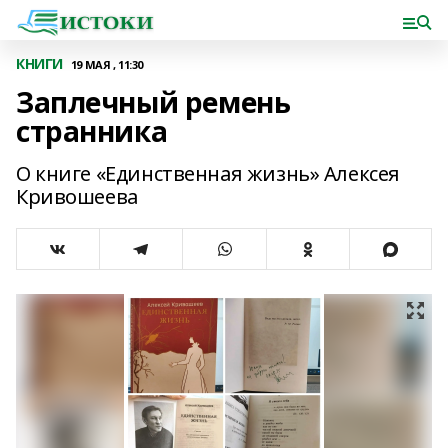
КНИГИ
19 МАЯ , 11:30
Заплечный ремень
странника
О книге «Единственная жизнь» Алексея
Кривошеева