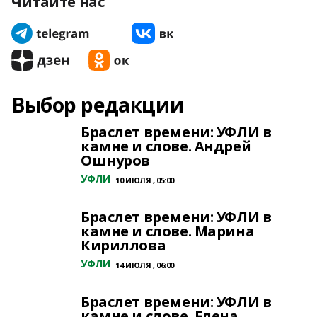
Читайте нас
Выбор редакции
Браслет времени: УФЛИ в
камне и слове. Андрей
Ошнуров
УФЛИ
10 ИЮЛЯ , 05:00
Браслет времени: УФЛИ в
камне и слове. Марина
Кириллова
УФЛИ
14 ИЮЛЯ , 06:00
Браслет времени: УФЛИ в
камне и слове. Елена