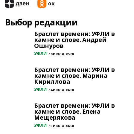
Выбор редакции
Браслет времени: УФЛИ в
камне и слове. Андрей
Ошнуров
УФЛИ
10 ИЮЛЯ , 05:00
Браслет времени: УФЛИ в
камне и слове. Марина
Кириллова
УФЛИ
14 ИЮЛЯ , 06:00
Браслет времени: УФЛИ в
камне и слове. Елена
Мещерякова
УФЛИ
15 ИЮЛЯ , 06:00