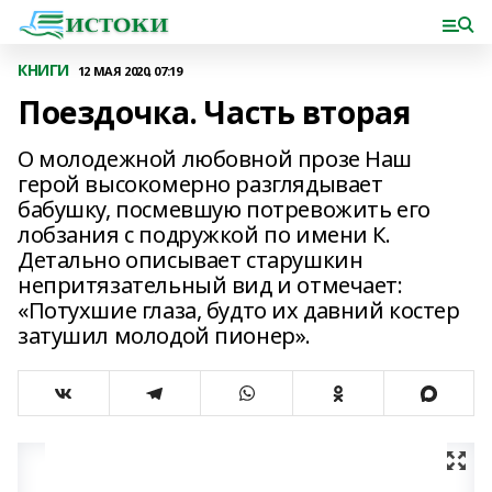
КНИГИ
12 МАЯ 2020, 07:19
Поездочка. Часть вторая
О молодежной любовной прозе Наш
герой высокомерно разглядывает
бабушку, посмевшую потревожить его
лобзания с подружкой по имени К.
Детально описывает старушкин
непритязательный вид и отмечает:
«Потухшие глаза, будто их давний костер
затушил молодой пионер».