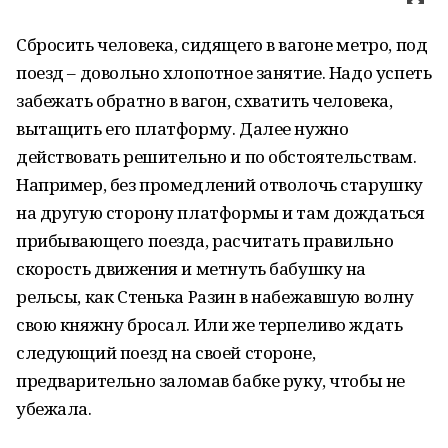
Сбросить человека, сидящего в вагоне метро, под
поезд – довольно хлопотное занятие. Надо успеть
забежать обратно в вагон, схватить человека,
вытащить его платформу. Далее нужно
действовать решительно и по обстоятельствам.
Например, без промедлений отволочь старушку
на другую сторону платформы и там дождаться
прибывающего поезда, расчитать правильно
скорость движения и метнуть бабушку на
рельсы, как Стенька Разин в набежавшую волну
свою княжну бросал. Или же терпеливо ждать
следующий поезд на своей стороне,
предварительно заломав бабке руку, чтобы не
убежала.