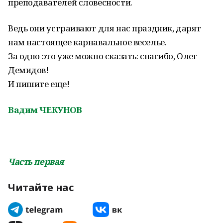
преподавателей словесности.
Ведь они устраивают для нас праздник, дарят
нам настоящее карнавальное веселье.
За одно это уже можно сказать: спасибо, Олег
Демидов!
И пишите еще!
Вадим ЧЕКУНОВ
Часть первая
Читайте нас