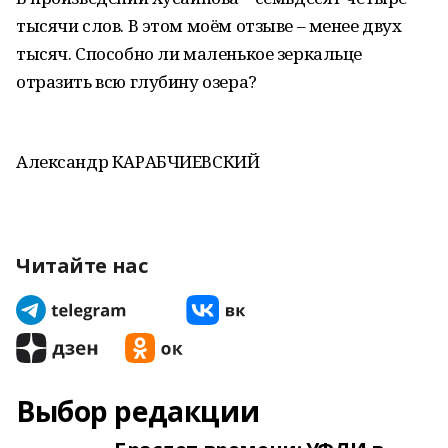
тысячи слов. В этом моём отзыве – менее двух
тысяч. Способно ли маленькое зеркальце
отразить всю глубину озера?
Александр КАРАБЧИЕВСКИЙ
Читайте нас
Выбор редакции