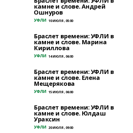
Браслет времени: УФЛИ в
камне и слове. Андрей
Ошнуров
УФЛИ
10 ИЮЛЯ , 05:00
Браслет времени: УФЛИ в
камне и слове. Марина
Кириллова
УФЛИ
14 ИЮЛЯ , 06:00
Браслет времени: УФЛИ в
камне и слове. Елена
Мещерякова
УФЛИ
15 ИЮЛЯ , 06:00
Браслет времени: УФЛИ в
камне и слове. Юлдаш
Ураксин
УФЛИ
20 ИЮЛЯ , 09:00