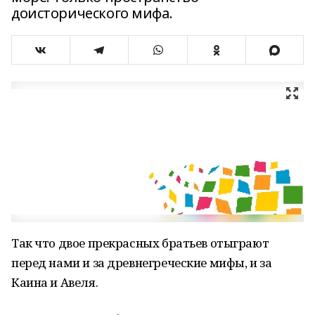
доисторического мифа.
Так что двое прекрасных братьев отыграют
перед нами и за древнегреческие мифы, и за
Каина и Авеля.