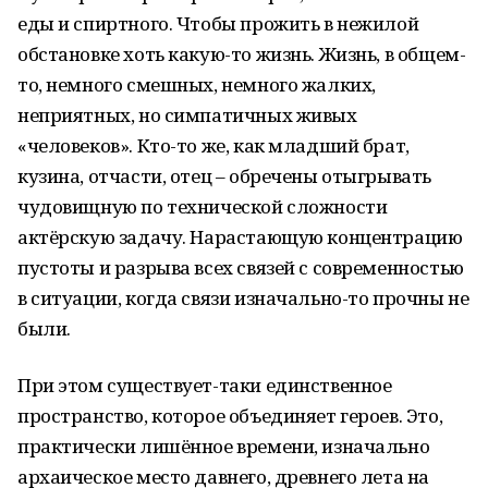
еды и спиртного. Чтобы прожить в нежилой
обстановке хоть какую-то жизнь. Жизнь, в общем-
то, немного смешных, немного жалких,
неприятных, но симпатичных живых
«человеков». Кто-то же, как младший брат,
кузина, отчасти, отец – обречены отыгрывать
чудовищную по технической сложности
актёрскую задачу. Нарастающую концентрацию
пустоты и разрыва всех связей с современностью
в ситуации, когда связи изначально-то прочны не
были.
При этом существует-таки единственное
пространство, которое объединяет героев. Это,
практически лишённое времени, изначально
архаическое место давнего, древнего лета на