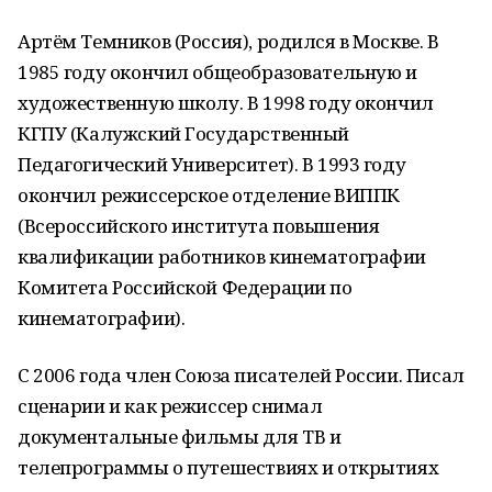
Артём Темников (Россия), родился в Москве. В
1985 году окончил общеобразовательную и
художественную школу. В 1998 году окончил
КГПУ (Калужский Государственный
Педагогический Университет). В 1993 году
окончил режиссерское отделение ВИППК
(Всероссийского института повышения
квалификации работников кинематографии
Комитета Российской Федерации по
кинематографии).
С 2006 года член Союза писателей России. Писал
сценарии и как режиссер снимал
документальные фильмы для ТВ и
телепрограммы о путешествиях и открытиях