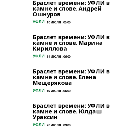
Браслет времени: УФЛИ в
камне и слове. Андрей
Ошнуров
УФЛИ
10 ИЮЛЯ , 05:00
Браслет времени: УФЛИ в
камне и слове. Марина
Кириллова
УФЛИ
14 ИЮЛЯ , 06:00
Браслет времени: УФЛИ в
камне и слове. Елена
Мещерякова
УФЛИ
15 ИЮЛЯ , 06:00
Браслет времени: УФЛИ в
камне и слове. Юлдаш
Ураксин
УФЛИ
20 ИЮЛЯ , 09:00