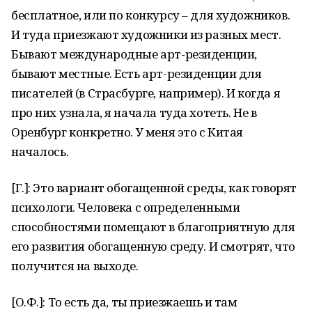
бесплатное, или по конкурсу – для художников.
И туда приезжают художники из разных мест.
Бывают международные арт-резиденции,
бывают местные. Есть арт-резиденции для
писателей (в Страсбурге, например). И когда я
про них узнала, я начала туда хотеть. Не в
Оренбург конкретно. У меня это с Китая
началось.
[Г.]: Это вариант обогащенной среды, как говорят
психологи. Человека с определенными
способностями помещают в благоприятную для
его развития обогащенную среду. И смотрят, что
получится на выходе.
[О.Ф.]: То есть да, ты приезжаешь и там