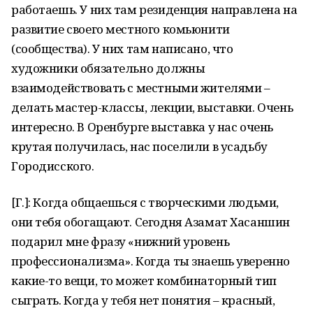
работаешь. У них там резиденция направлена на
развитие своего местного комьюнити
(сообщества). У них там написано, что
художники обязательно должны
взаимодействовать с местными жителями –
делать мастер-классы, лекции, выставки. Очень
интересно. В Оренбурге выставка у нас очень
крутая получилась, нас поселили в усадьбу
Городисского.
[Г.]: Когда общаешься с творческими людьми,
они тебя обогащают. Сегодня Азамат Хасаншин
подарил мне фразу «нижний уровень
профессионализма». Когда ты знаешь уверенно
какие-то вещи, то может комбинаторный тип
сыграть. Когда у тебя нет понятия – красный,