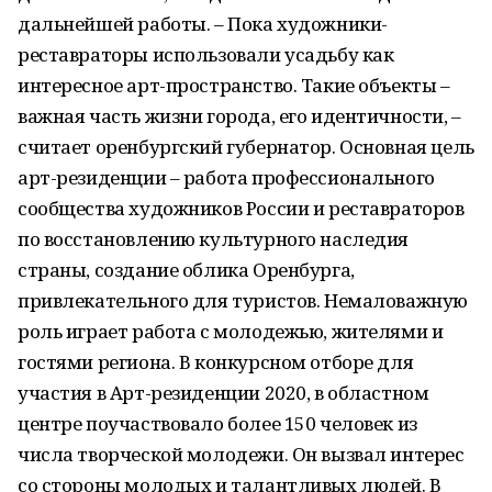
дальнейшей работы. – Пока художники-
реставраторы использовали усадьбу как
интересное арт-пространство. Такие объекты –
важная часть жизни города, его идентичности, –
считает оренбургский губернатор. Основная цель
арт-резиденции – работа профессионального
сообщества художников России и реставраторов
по восстановлению культурного наследия
страны, создание облика Оренбурга,
привлекательного для туристов. Немаловажную
роль играет работа с молодежью, жителями и
гостями региона. В конкурсном отборе для
участия в Арт-резиденции 2020, в областном
центре поучаствовало более 150 человек из
числа творческой молодежи. Он вызвал интерес
со стороны молодых и талантливых людей. В