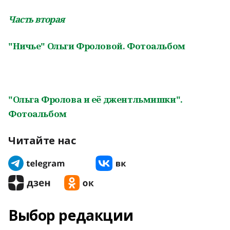
Часть вторая
"Ничье" Ольги Фроловой. Фотоальбом
"
Ольга Фролова и её джентльмишки
"
.
Фотоальбом
Читайте нас
Выбор редакции