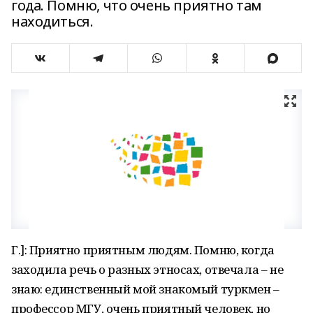
года. Помню, что очень приятно там
находиться.
Г.]: Приятно приятным людям. Помню, когда
заходила речь о разных этносах, отвечала – не
знаю: единственный мой знакомый туркмен –
профессор МГУ, очень приятный человек, но