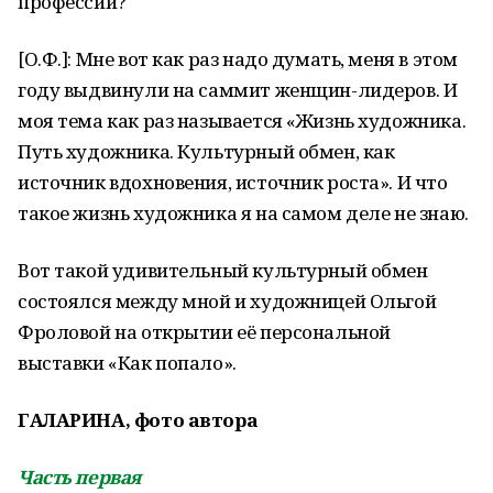
профессии?
[О.Ф.]: Мне вот как раз надо думать, меня в этом
году выдвинули на саммит женщин-лидеров. И
моя тема как раз называется «Жизнь художника.
Путь художника. Культурный обмен, как
источник вдохновения, источник роста». И что
такое жизнь художника я на самом деле не знаю.
Вот такой удивительный культурный обмен
состоялся между мной и художницей Ольгой
Фроловой на открытии её персональной
выставки «Как попало».
ГАЛАРИНА, фото автора
Часть первая