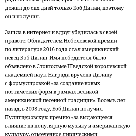
дожил до сих дней только Боб Дилан, поэтому
он и получил.
Зашла в интернет и вдруг убедилась в своей
правоте: Обладателем Нобелевской премии
по литературе 2016 года стал американский
певец Боб Дилан. Имя победителя было
объявлено в Стокгольме Шведской королевской
академией наук. Награда вручена Дилану
с формулировкой «за создание новых
поэтических форм в рамках великой
американской песенной традиции». Восемь лет
назад, в 2008 году, Боб Дилан получил
Пулитцеровскую премию «за выдающееся
влияние на популярную музыку и американскую
культуру, отмеченное лирическими