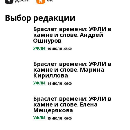
Выбор редакции
Браслет времени: УФЛИ в
камне и слове. Андрей
Ошнуров
УФЛИ
10 ИЮЛЯ , 05:00
Браслет времени: УФЛИ в
камне и слове. Марина
Кириллова
УФЛИ
14 ИЮЛЯ , 06:00
Браслет времени: УФЛИ в
камне и слове. Елена
Мещерякова
УФЛИ
15 ИЮЛЯ , 06:00