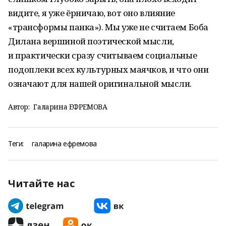
видите, я уже ёрничаю, вот оно влияние
«трансформы панка»). Мы уже не считаем Боба
Дилана вершиной поэтической мысли,
и практически сразу считываем социальные
подоплеки всех культурных маячков, и что они
означают для нашей оригинальной мысли.
Автор:
Галарина ЕФРЕМОВА
Теги:
галарина ефремова
Читайте нас