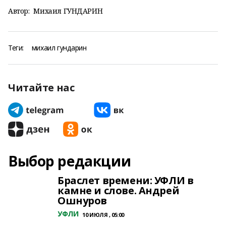
Автор:
Михаил ГУНДАРИН
Теги:
михаил гундарин
Читайте нас
Выбор редакции
Браслет времени: УФЛИ в
камне и слове. Андрей
Ошнуров
УФЛИ
10 ИЮЛЯ , 05:00