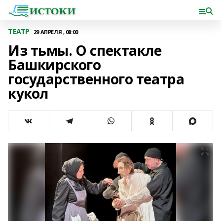
ТЕАТР
29 АПРЕЛЯ , 08:00
Из тьмы. О спектакле
Башкирского
государственного театра
кукол