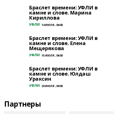
Браслет времени: УФЛИ в
камне и слове. Марина
Кириллова
УФЛИ
14 ИЮЛЯ , 06:00
Браслет времени: УФЛИ в
камне и слове. Елена
Мещерякова
УФЛИ
15 ИЮЛЯ , 06:00
Браслет времени: УФЛИ в
камне и слове. Юлдаш
Ураксин
УФЛИ
20 ИЮЛЯ , 09:00
Партнеры