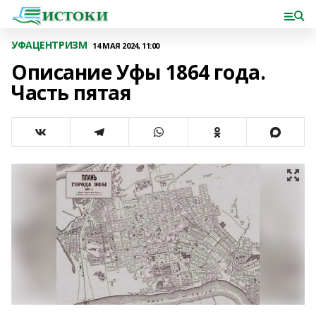
УФАЦЕНТРИЗМ
14 МАЯ 2024, 11:00
Описание Уфы 1864 года.
Часть пятая