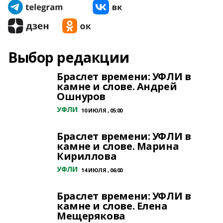
Выбор редакции
Браслет времени: УФЛИ в
камне и слове. Андрей
Ошнуров
УФЛИ
10 ИЮЛЯ , 05:00
Браслет времени: УФЛИ в
камне и слове. Марина
Кириллова
УФЛИ
14 ИЮЛЯ , 06:00
Браслет времени: УФЛИ в
камне и слове. Елена
Мещерякова