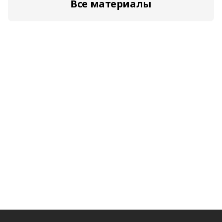
Все материалы