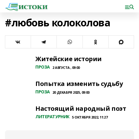
#любовь колоколова
Житейские истории
ПРОЗА
2 АВГУСТА , 09:00
Попытка изменить судьбу
ПРОЗА
20 ДЕКАБРЯ 2025, 09:00
Настоящий народный поэт
ЛИТЕРАТУРНИК
5 ОКТЯБРЯ 2022, 11:27