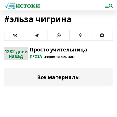
#эльза чигрина
Просто учительница
1282 дней
назад
ПРОЗА
4 ФЕВРАЛЯ 2023, 06:00
Все материалы