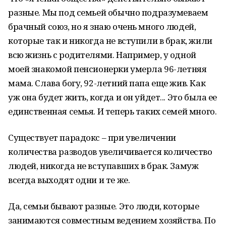
разные. Мы под семьей обычно подразумеваем
брачный союз, но я знаю очень много людей,
которые так и никогда не вступили в брак, жили
всю жизнь с родителями. Например, у одной
моей знакомой пенсионерки умерла 96-летняя
мама. Слава богу, 92-летний папа еще жив. Как
уж она будет жить, когда и он уйдет... Это была ее
единственная семья. И теперь таких семей много.
Существует парадокс – при увеличении
количества разводов увеличивается количество
людей, никогда не вступавших в брак. Замуж
всегда выходят одни и те же.
Да, семьи бывают разные. Это люди, которые
занимаются совместным ведением хозяйства. По