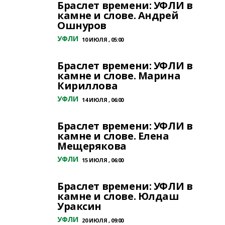
Браслет времени: УФЛИ в
камне и слове. Андрей
Ошнуров
УФЛИ
10 ИЮЛЯ , 05:00
Браслет времени: УФЛИ в
камне и слове. Марина
Кириллова
УФЛИ
14 ИЮЛЯ , 06:00
Браслет времени: УФЛИ в
камне и слове. Елена
Мещерякова
УФЛИ
15 ИЮЛЯ , 06:00
Браслет времени: УФЛИ в
камне и слове. Юлдаш
Ураксин
УФЛИ
20 ИЮЛЯ , 09:00