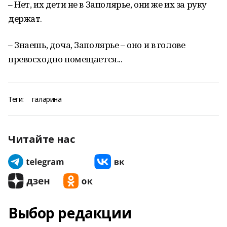
– Нет, их дети не в Заполярье, они же их за руку
держат.
– Знаешь, доча, Заполярье – оно и в голове
превосходно помещается...
Теги:
галарина
Читайте нас
Выбор редакции