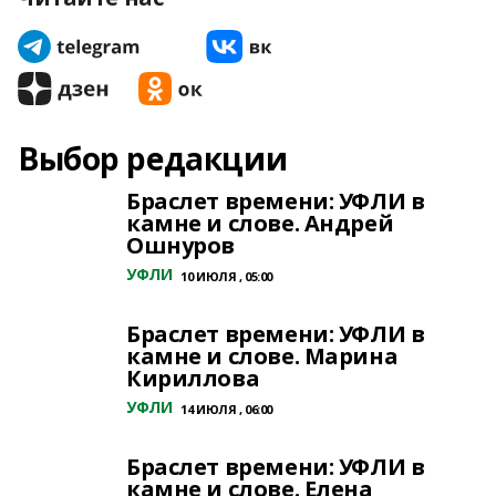
Выбор редакции
Браслет времени: УФЛИ в
камне и слове. Андрей
Ошнуров
УФЛИ
10 ИЮЛЯ , 05:00
Браслет времени: УФЛИ в
камне и слове. Марина
Кириллова
УФЛИ
14 ИЮЛЯ , 06:00
Браслет времени: УФЛИ в
камне и слове. Елена