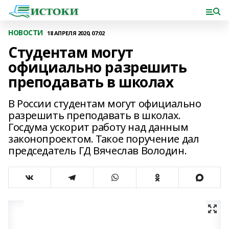
НОВОСТИ
18 АПРЕЛЯ 2020, 07:02
Студентам могут
официально разрешить
преподавать в школах
В России студентам могут официально
разрешить преподавать в школах.
Госдума ускорит работу над данным
законопроектом. Такое поручение дал
председатель ГД Вячеслав Володин.