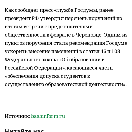
Как сообщает пресс-служба Госдумы, ранее
президент РФ утвердил перечень поручений по
итогам встречи с представителями
общественности в феврале в Череповце. Одним из
пунктов поручения стала рекомендация Госдуме
ускорить внесение изменений в статьи 46 и 108
Федерального закона «Об образовании в
Российской Федерации», касающиеся части
«обеспечения допуска студентов к
осуществлению образовательной деятельности».
Источник:
bashinform.ru
Читайте нас