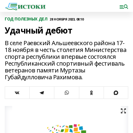
ГОД ПОЛЕЗНЫХ ДЕЛ
28 НОЯБРЯ 2023, 08:10
Удачный дебют
В селе Раевский Альшеевского района 17-
18 ноября в честь столетия Министерства
спорта республики впервые состоялся
Республиканский спортивный фестиваль
ветеранов памяти Муртазы
Губайдулловича Рахимова.