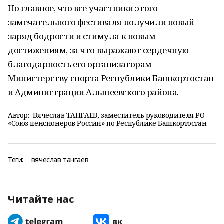
Но главное, что все участники этого
замечательного фестиваля получили новый
заряд бодрости и стимула к новым
достижениям, за что выражают сердечную
благодарность его организаторам —
Министерству спорта Республики Башкортостан
и Администрации Альшеевского района.
Автор:
Вячеслав ТАНГАЕВ, заместитель руководителя РО
«Союз пенсионеров России» по Республике Башкортостан
Теги:
вячеслав тангаев
Читайте нас