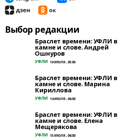
Выбор редакции
Браслет времени: УФЛИ в
камне и слове. Андрей
Ошнуров
УФЛИ
10 ИЮЛЯ , 05:00
Браслет времени: УФЛИ в
камне и слове. Марина
Кириллова
УФЛИ
14 ИЮЛЯ , 06:00
Браслет времени: УФЛИ в
камне и слове. Елена
Мещерякова
УФЛИ
15 ИЮЛЯ , 06:00