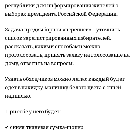
республики для информирования жителей о
выборах президента Российской Федерации.
Задача предвыборной «переписи» – уточнить
список зарегистрированных избирателей,
рассказать, какими способами можно
проголосовать, принять заявку на голосование на
дому, ответить на вопросы.
Узнать обходчиков можно легко: каждый будет
одет в накидку-манишку белого цвета с синей
надписью.
При себе у него будет:
✔ синяя тканевая сумка-шопер