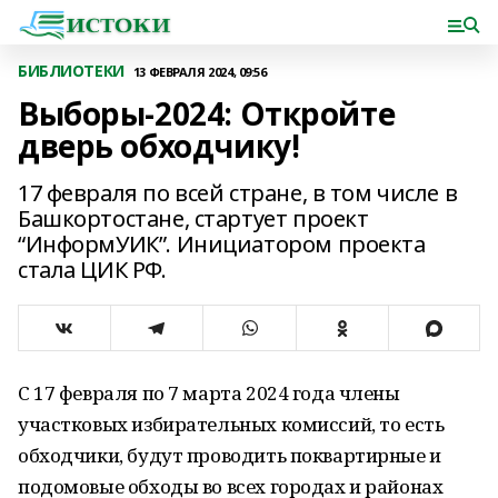
БИБЛИОТЕКИ
13 ФЕВРАЛЯ 2024, 09:56
Выборы-2024: Откройте
дверь обходчику!
17 февраля по всей стране, в том числе в
Башкортостане, стартует проект
“ИнформУИК”. Инициатором проекта
стала ЦИК РФ.
С 17 февраля по 7 марта 2024 года члены
участковых избирательных комиссий, то есть
обходчики, будут проводить поквартирные и
подомовые обходы во всех городах и районах