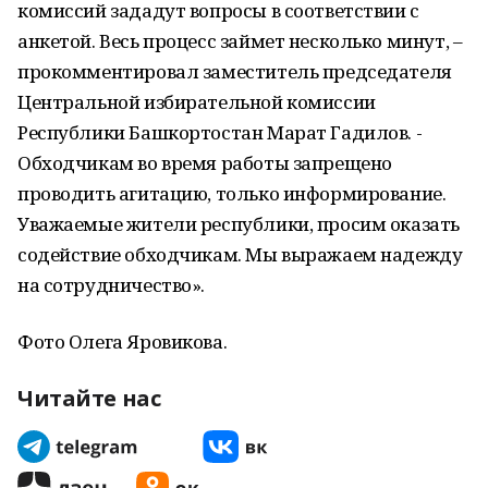
комиссий зададут вопросы в соответствии с
анкетой. Весь процесс займет несколько минут, –
прокомментировал заместитель председателя
Центральной избирательной комиссии
Республики Башкортостан Марат Гадилов. -
Обходчикам во время работы запрещено
проводить агитацию, только информирование.
Уважаемые жители республики, просим оказать
содействие обходчикам. Мы выражаем надежду
на сотрудничество».
Фото Олега Яровикова.
Читайте нас