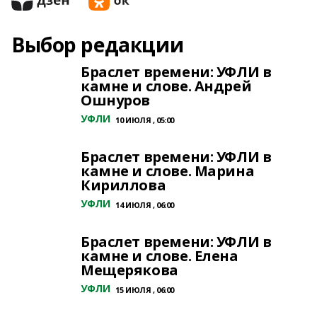
Выбор редакции
Браслет времени: УФЛИ в
камне и слове. Андрей
Ошнуров
УФЛИ
10 ИЮЛЯ , 05:00
Браслет времени: УФЛИ в
камне и слове. Марина
Кириллова
УФЛИ
14 ИЮЛЯ , 06:00
Браслет времени: УФЛИ в
камне и слове. Елена
Мещерякова
УФЛИ
15 ИЮЛЯ , 06:00