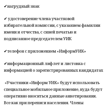
✔нагрудный знак
✔ удостоверение члена участковой
избирательной комиссии, с указанием фамилии
имени и отчества, с синей печатью и
подписанное председателем УИК
✔телефон с приложением «ИнформУИК»
✔информационный лифлет и листовка с
информацией о зарегистрированных кандидатах
«Участники «Информ УИК» будут использовать
специальное мобильное приложение, куда будут
оперативно вноситься данные анкетирования.
Все как при переписи населения. Члены