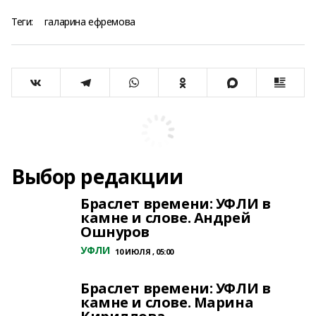
Теги:
галарина ефремова
Выбор редакции
Браслет времени: УФЛИ в
камне и слове. Андрей
Ошнуров
УФЛИ
10 ИЮЛЯ , 05:00
Браслет времени: УФЛИ в
камне и слове. Марина