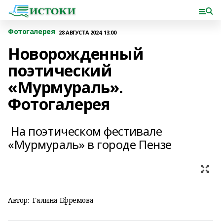
Фотогалерея
28 АВГУСТА 2024, 13:00
Новорожденный
поэтический
«Мурмураль».
Фотогалерея
На поэтическом фестивале
«Мурмураль» в городе Пензе
Автор:
Галина Ефремова