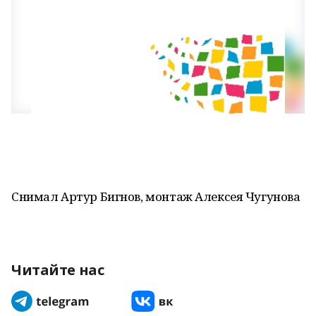
Снимал Артур Бигнов, монтаж Алексея Чугунова
Читайте нас