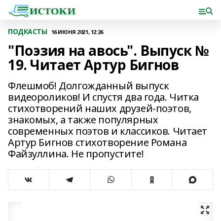
ПОДКАСТЫ
16 ИЮНЯ 2021, 12:26
"Поэзия на авось". Выпуск №
19. Читает Артур Бигнов
Флешмоб! Долгожданный выпуск
видеороликов! И спустя два года. Читка
стихотворений наших друзей-поэтов,
знакомых, а также популярных
современных поэтов и классиков. Читает
Артур Бигнов стихотворение Романа
Файзуллина. Не пропустите!