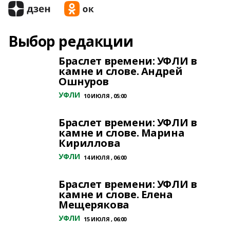
Выбор редакции
Браслет времени: УФЛИ в
камне и слове. Андрей
Ошнуров
УФЛИ
10 ИЮЛЯ , 05:00
Браслет времени: УФЛИ в
камне и слове. Марина
Кириллова
УФЛИ
14 ИЮЛЯ , 06:00
Браслет времени: УФЛИ в
камне и слове. Елена
Мещерякова
УФЛИ
15 ИЮЛЯ , 06:00