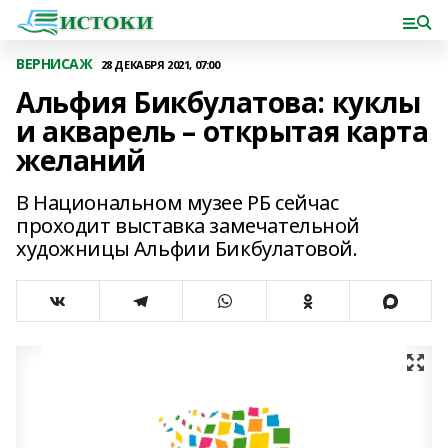
ВЕРНИСАЖ
28 ДЕКАБРЯ 2021, 07:00
Альфия Бикбулатова: куклы
и акварель – открытая карта
желаний
В Национальном музее РБ сейчас
проходит выставка замечательной
художницы Альфии Бикбулатовой.