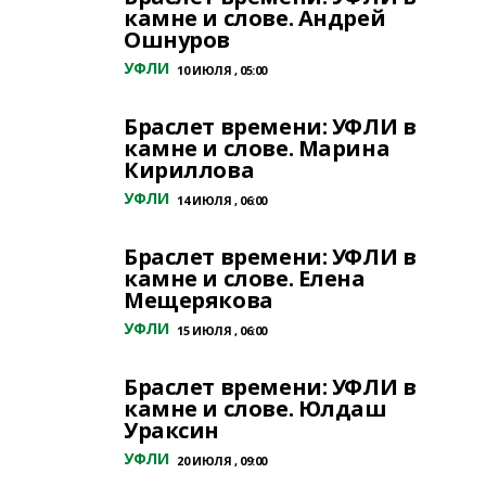
камне и слове. Андрей
Ошнуров
УФЛИ
10 ИЮЛЯ , 05:00
Браслет времени: УФЛИ в
камне и слове. Марина
Кириллова
УФЛИ
14 ИЮЛЯ , 06:00
Браслет времени: УФЛИ в
камне и слове. Елена
Мещерякова
УФЛИ
15 ИЮЛЯ , 06:00
Браслет времени: УФЛИ в
камне и слове. Юлдаш
Ураксин
УФЛИ
20 ИЮЛЯ , 09:00