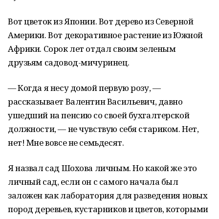
Вот цветок из Японии. Вот дерево из Северной
Америки. Вот декоративное растение из Южной
Африки. Сорок лет отдал своим зеленым
друзьям садовод-мичуринец.
— Когда я несу домой первую розу, —
рассказывает Валентин Васильевич, давно
ушедший на пенсию со своей бухгалтерской
должности, — не чувствую себя стариком. Нет,
нет! Мне вовсе не семьдесят.
Я назвал сад Шохова личным. Но какой же это
личный сад, если он с самого начала был
заложен как лаборатория для разведения новых
пород деревьев, кустарников и цветов, которыми