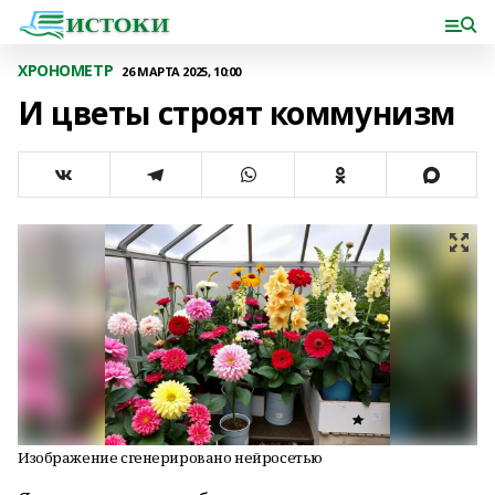
ХРОНОМЕТР
26 МАРТА 2025, 10:00
И цветы строят коммунизм
Изображение сгенерировано нейросетью