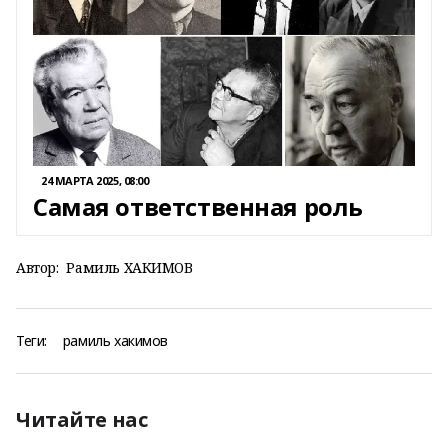
24 МАРТА 2025, 08:00
Самая ответственная роль
Автор:
Рамиль ХАКИМОВ
Теги:
рамиль хакимов
Читайте нас