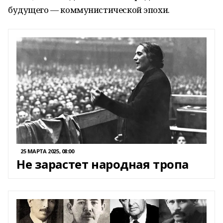
будущего — коммунистической эпохи.
25 МАРТА 2025, 08:00
Не зарастет народная тропа