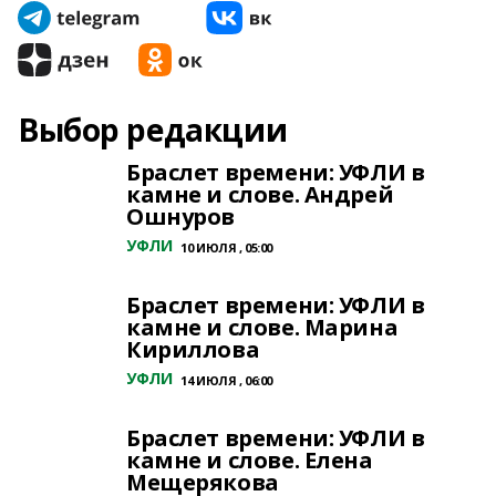
Выбор редакции
Браслет времени: УФЛИ в
камне и слове. Андрей
Ошнуров
УФЛИ
10 ИЮЛЯ , 05:00
Браслет времени: УФЛИ в
камне и слове. Марина
Кириллова
УФЛИ
14 ИЮЛЯ , 06:00
Браслет времени: УФЛИ в
камне и слове. Елена
Мещерякова