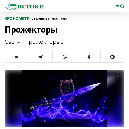
ХРОНОМЕТР
21 ФЕВРАЛЯ 2025, 13:00
Прожекторы
Светят прожекторы…