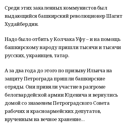
Среди этих закаленных коммунистов был
выдающийся башкирский революционер Шагит
Худайбердин.
Надо было отбить у Колчака Уфу – и на помощь
башкирскому народу пришли тысячи и тысячи
русских, украинцев, татар.
А за два года до этого по призыву Ильича на
защиту Петрограда пришли башкирские
отряды. Они приняли участие в разгроме
белогвардейской армии Юденича и вернулись
домой со знаменем Петроградского Совета
рабочих и красноармейских депутатов,
врученным на вечное хранение…