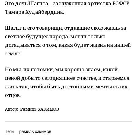
Это дочь Шагита – заслуженная артистка РСФСР
Тамара Худайбердина.
Шагит и его товарищи, отдавшие свою жизнь за
светлое будущее народа, могли только
догадываться о том, какая будет жизнь на нашей
земле.
Но мы, их потомки, мы хорошо знаем, какой
ценой добыто сегодняшнее счастье, и стараемся
жить так, чтобы быть достойными мечты своих
отцов.
Автор:
Рамиль ХАКИМОВ
Теги:
рамиль хакимов