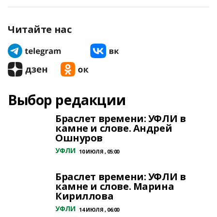
Читайте нас
Выбор редакции
Браслет времени: УФЛИ в
камне и слове. Андрей
Ошнуров
УФЛИ
10 ИЮЛЯ , 05:00
Браслет времени: УФЛИ в
камне и слове. Марина
Кириллова
УФЛИ
14 ИЮЛЯ , 06:00