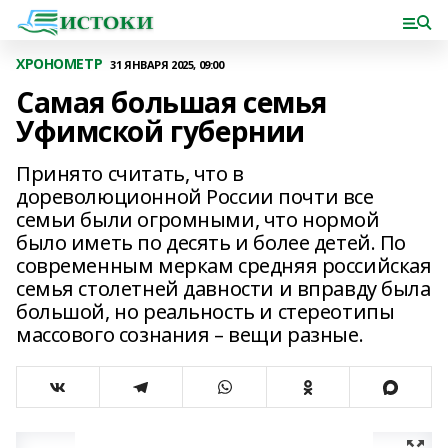
ХРОНОМЕТР
31 ЯНВАРЯ 2025, 09:00
Самая большая семья
Уфимской губернии
Принято считать, что в
дореволюционной России почти все
семьи были огромными, что нормой
было иметь по десять и более детей. По
современным меркам средняя российская
семья столетней давности и вправду была
большой, но реальность и стереотипы
массового сознания – вещи разные.