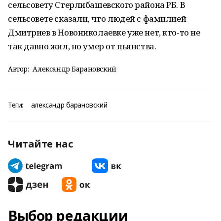
сельсовету Стерлибашевского района РБ. В
сельсовете сказали, что людей с фамилией
Дмитриев в Новониколаевке уже нет, кто-то не
так давно жил, но умер от пьянства.
Автор:
Александр Барановский
Теги:
александр барановский
Читайте нас
Выбор редакции