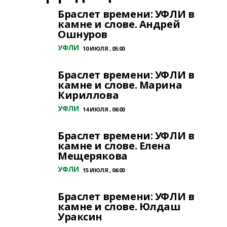
Браслет времени: УФЛИ в
камне и слове. Андрей
Ошнуров
УФЛИ
10 ИЮЛЯ , 05:00
Браслет времени: УФЛИ в
камне и слове. Марина
Кириллова
УФЛИ
14 ИЮЛЯ , 06:00
Браслет времени: УФЛИ в
камне и слове. Елена
Мещерякова
УФЛИ
15 ИЮЛЯ , 06:00
Браслет времени: УФЛИ в
камне и слове. Юлдаш
Ураксин