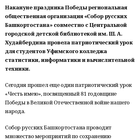
Накануне праздника Победы региональная
общественная организация «Собор русских
Башкортостана» совместно с Центральной
городской детской библиотекой им. Ш. А.
Худайбердина провела патриотический урок
для студентов Уфимского колледжа
статистики, информатики и вычислительной
техники.
Сегодня прошел еще один патриотический урок
«Честь имею», посвященный 81 годовщине
Победы в Великой Отечественной войне нашего
народа.
Собор русских Башкортостана проводит
множество мероприятий по сохранению