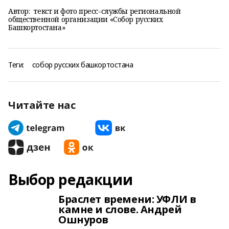
Автор:
текст и фото пресс-службы региональной
общественной организации «Собор русских
Башкортостана»
Теги:
собор русских башкортостана
Читайте нас
Выбор редакции
Браслет времени: УФЛИ в
камне и слове. Андрей
Ошнуров