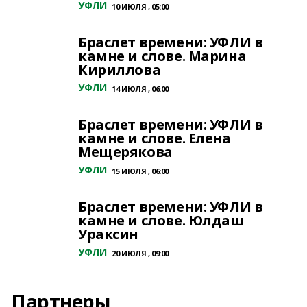
УФЛИ
10 ИЮЛЯ , 05:00
Браслет времени: УФЛИ в
камне и слове. Марина
Кириллова
УФЛИ
14 ИЮЛЯ , 06:00
Браслет времени: УФЛИ в
камне и слове. Елена
Мещерякова
УФЛИ
15 ИЮЛЯ , 06:00
Браслет времени: УФЛИ в
камне и слове. Юлдаш
Ураксин
УФЛИ
20 ИЮЛЯ , 09:00
Партнеры