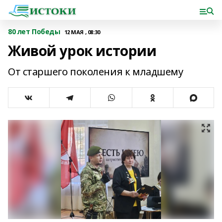
80 лет Победы
12 МАЯ , 08:30
Живой урок истории
От старшего поколения к младшему