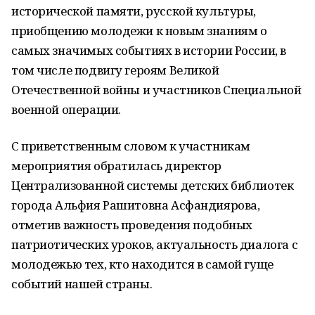
исторической памяти, русской культуры,
приобщению молодежи к новым знаниям о
самых значимых событиях в истории России, в
том числе подвигу героям Великой
Отечественной войны и участников Специальной
военной операции.
С приветственным словом к участникам
мероприятия обратилась директор
Централизованной системы детских библиотек
города Альфия Рашитовна Асфандиярова,
отметив важность проведения подобных
патриотических уроков, актуальность диалога с
молодежью тех, кто находится в самой гуще
событий нашей страны.