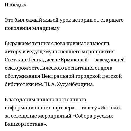
Победы».
Это был самый живой урок истории от старшего
поколения младшему.
Выражаем теплые слова признательности
автору и ведущему нынешнего мероприятия
Светлане Геннадиевне Ермаковой — заведующей
сектором эстетического воспитания отдела
обслуживания Центральной городской детской
библиотеки им. Ш. А. Худайбердина.
Благодарим нашего постоянного
информационного партнера — газету «Истоки»
за освещение мероприятий «Собора русских
Башкортостана».