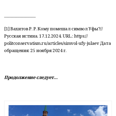
________________
[1] Вахитов Р. Р. Кому помешал символ Уфы?//
Русская истина. 17.12.2024. URL.: https://
politconservatism.ru/articles/simvol-ufy-julaev Дата
обращения: 25 ноября 2024 г.
Продолжение следует…