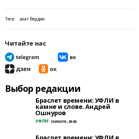
Теги:
азат бердин
Читайте нас
Выбор редакции
Браслет времени: УФЛИ в
камне и слове. Андрей
Ошнуров
УФЛИ
10 ИЮЛЯ , 05:00
Браслет времени: УФЛИ в