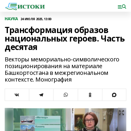
НАУКА
24 ИЮЛЯ 2025, 13:00
Трансформация образов
национальных героев. Часть
десятая
Векторы мемориально-символического
позиционирования на материале
Башкортостана в межрегиональном
контексте. Монография