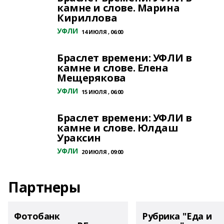
камне и слове. Марина
Кириллова
УФЛИ
14 ИЮЛЯ , 06:00
Браслет времени: УФЛИ в
камне и слове. Елена
Мещерякова
УФЛИ
15 ИЮЛЯ , 06:00
Браслет времени: УФЛИ в
камне и слове. Юлдаш
Ураксин
УФЛИ
20 ИЮЛЯ , 09:00
Партнеры
Фотобанк
Рубрика "Еда и