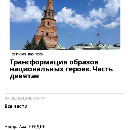
22 ИЮЛЯ 2025, 12:00
Трансформация образов
национальных героев. Часть
девятая
ПРЕДЫДУЩИЕ ЧАСТИ:
Все части
Автор:
Азат БЕРДИН