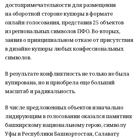
достопримечательности для размещения
на оборотной стороне купюры в формате
онлайн-голосования, представив 25 объектов
из региональных символов ПФО. Во-вторых,
заявив о принципиальном отказе от присутствия
в дизайне купюры любых конфессиональных
символов.
В результате конфликтность не только не была
купирована, но и приобрела еще больший
масштаб и радикальность.
В числе предложенных объектов изначально
лидирующим в голосовании оказался памятник
башкирскому национальному герою, символу
Уфы и Республики Башкортостан, Салавату