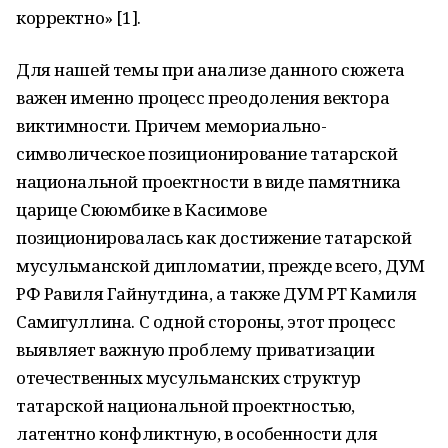
корректно» [1].
Для нашей темы при анализе данного сюжета
важен именно процесс преодоления вектора
виктимности. Причем мемориально-
символическое позиционирование татарской
национальной проектности в виде памятника
царице Сююмбике в Касимове
позиционировалась как достижение татарской
мусульманской дипломатии, прежде всего, ДУМ
РФ Равиля Гайнутдина, а также ДУМ РТ Камиля
Самигуллина. С одной стороны, этот процесс
выявляет важную проблему приватизации
отечественных мусульманских структур
татарской национальной проектностью,
латентно конфликтную, в особенности для