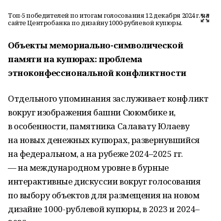
Топ-5 победителей по итогам голосования 12 декабря 2024 г. на
сайте Центробанка по дизайну 1000-рублевой купюры.
Объекты мемориально-символической
памяти на купюрах: проблема
этноконфессиональной конфликтности
Отдельного упоминания заслуживает конфликт
вокруг изображения башни Сююмбике и,
в особенности, памятника Салавату Юлаеву
на новых денежных купюрах, развернувшийся
на федеральном, а на рубеже 2024–2025 гг.
— на международном уровне в бурные
интерактивные дискуссии вокруг голосования
по выбору объектов для размещения на новом
дизайне 1000-рублевой купюры, в 2023 и 2024–