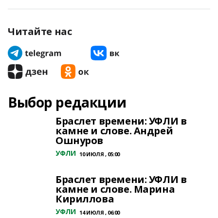
Читайте нас
Выбор редакции
Браслет времени: УФЛИ в
камне и слове. Андрей
Ошнуров
УФЛИ
10 ИЮЛЯ , 05:00
Браслет времени: УФЛИ в
камне и слове. Марина
Кириллова
УФЛИ
14 ИЮЛЯ , 06:00