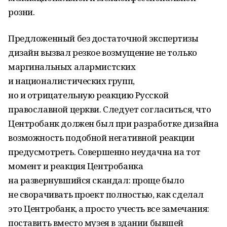
розни.
Предложенный без достаточной экспертизы
дизайн вызвал резкое возмущение не только
маргинальных алармистских
и националистических групп,
но и отрицательную реакцию Русской
православной церкви. Следует согласиться, что
Центробанк должен был при разработке дизайна
возможность подобной негативной реакции
предусмотреть. Совершенно неудачна на тот
момент и реакция Центробанка
на развернувшийся скандал: проще было
не сворачивать проект полностью, как сделал
это Центробанк, а просто учесть все замечания:
поставить вместо музея в здании бывшей