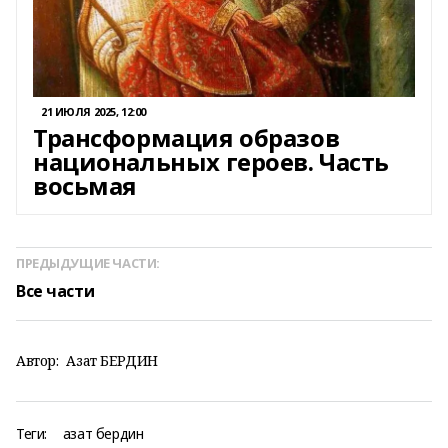
21 ИЮЛЯ 2025, 12:00
Трансформация образов
национальных героев. Часть
восьмая
ПРЕДЫДУЩИЕ ЧАСТИ:
Все части
Автор:
Азат БЕРДИН
Теги:
азат бердин