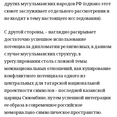
других мусульманских народов РФ (однако этот
сюжет заслуживает отдельного рассмотрения и
не входит в тему настоящего исследования).
С другой стороны, – наглядно раскрывает
достаточно успешное использование
потенциала дипломатии религиозных, в данном
случае мусульманских структур, в
урегулировании столь сложной темы
межнациональных отношений, как купирование
конфликтного потенциала одного из
центральных для татарской национальной
проектности символов – последней казанской
царицы Сююмбике, путем успешной интеграции
ее образа в современное российское
мемориально-символическое пространство.