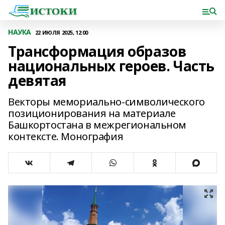
НАУКА
22 ИЮЛЯ 2025, 12:00
Трансформация образов
национальных героев. Часть
девятая
Векторы мемориально-символического
позиционирования на материале
Башкортостана в межрегиональном
контексте. Монография