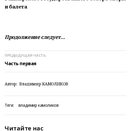
и балета
Продолжение следует…
ПРЕДЫДУЩАЯ ЧАСТЬ:
Часть первая
Автор:
Владимир КАМОЛИКОВ
Теги:
владимир камоликов
Читайте нас