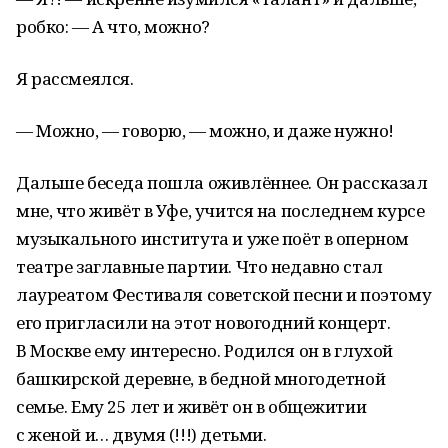
робко: — А что, можно?
Я рассмеялся.
— Можно, — говорю, — можно, и даже нужно!
Дальше беседа пошла оживлённее. Он рассказал
мне, что живёт в Уфе, учится на последнем курсе
музыкального института и уже поёт в оперном
театре заглавные партии. Что недавно стал
лауреатом Фестиваля советской песни и поэтому
его пригласили на этот новогодний концерт.
В Москве ему интересно. Родился он в глухой
башкирской деревне, в бедной многодетной
семье. Ему 25 лет и живёт он в общежитии
с женой и… двумя (!!!) детьми.