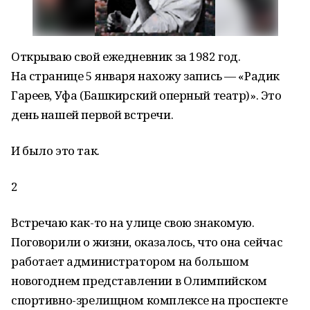
Открываю свой ежедневник за 1982 год.
На странице 5 января нахожу запись — «Радик
Гареев, Уфа (Башкирский оперный театр)». Это
день нашей первой встречи.
И было это так.
2
Встречаю как-то на улице свою знакомую.
Поговорили о жизни, оказалось, что она сейчас
работает администратором на большом
новогоднем представлении в Олимпийском
спортивно-зрелищном комплексе на проспекте