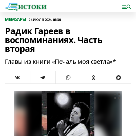
МЕМУАРЫ
24 ИЮЛЯ 2024, 08:30
Радик Гареев в
воспоминаниях. Часть
вторая
Главы из книги «Печаль моя светла»*