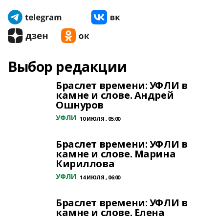
Выбор редакции
Браслет времени: УФЛИ в
камне и слове. Андрей
Ошнуров
УФЛИ
10 ИЮЛЯ , 05:00
Браслет времени: УФЛИ в
камне и слове. Марина
Кириллова
УФЛИ
14 ИЮЛЯ , 06:00
Браслет времени: УФЛИ в
камне и слове. Елена