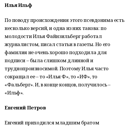
Илья Ильф
По поводу происхождения этого псевдонима есть
несколько версий, и одна из них такова: по
молодости Илья Файнзильберг работал
журналистом, писал статьи в газеты. Но его
фамилия не очень хорошо подходила для
подписи – была слишком длинной и
труднопроизносимой. Поэтому Илья часто
сокращал ее – то «Илья Ф», то «ИФ», то
«Фальберг». И, в конце концов, получилось –
«Ильф».
Евгений Петров
Евгений приходился младшим братом