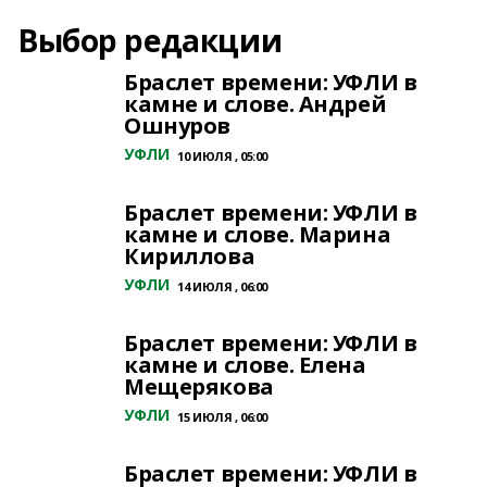
Выбор редакции
Браслет времени: УФЛИ в
камне и слове. Андрей
Ошнуров
УФЛИ
10 ИЮЛЯ , 05:00
Браслет времени: УФЛИ в
камне и слове. Марина
Кириллова
УФЛИ
14 ИЮЛЯ , 06:00
Браслет времени: УФЛИ в
камне и слове. Елена
Мещерякова
УФЛИ
15 ИЮЛЯ , 06:00
Браслет времени: УФЛИ в