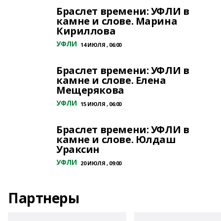
Браслет времени: УФЛИ в
камне и слове. Марина
Кириллова
УФЛИ
14 ИЮЛЯ , 06:00
Браслет времени: УФЛИ в
камне и слове. Елена
Мещерякова
УФЛИ
15 ИЮЛЯ , 06:00
Браслет времени: УФЛИ в
камне и слове. Юлдаш
Ураксин
УФЛИ
20 ИЮЛЯ , 09:00
Партнеры