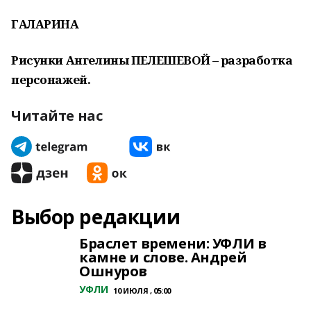
ГАЛАРИНА
Рисунки Ангелины ПЕЛЕШЕВОЙ – разработка
персонажей.
Читайте нас
Выбор редакции
Браслет времени: УФЛИ в
камне и слове. Андрей
Ошнуров
УФЛИ
10 ИЮЛЯ , 05:00