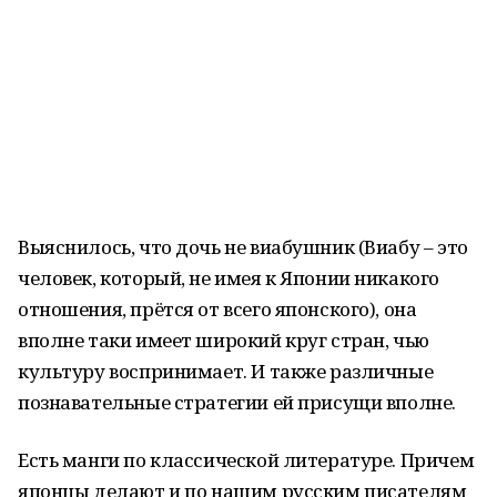
Выяснилось, что дочь не виабушник (Виабу – это
человек, который, не имея к Японии никакого
отношения, прётся от всего японского), она
вполне таки имеет широкий круг стран, чью
культуру воспринимает. И также различные
познавательные стратегии ей присущи вполне.
Есть манги по классической литературе. Причем
японцы делают и по нашим русским писателям