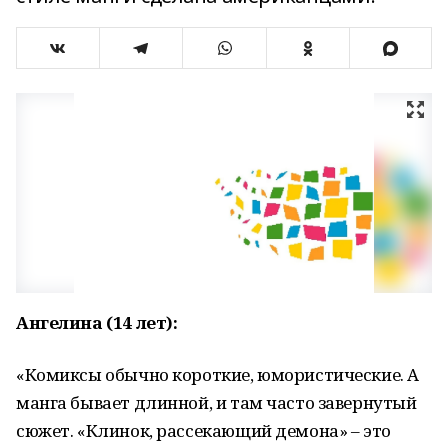
Ангелина (14 лет):
«Комиксы обычно короткие, юмористические. А
манга бывает длинной, и там часто завернутый
сюжет. «Клинок, рассекающий демона» – это