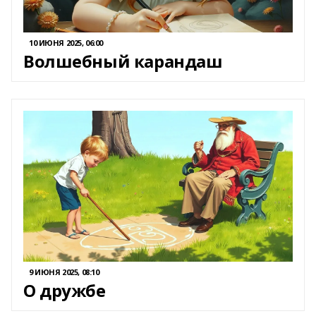
10 ИЮНЯ 2025, 06:00
Волшебный карандаш
9 ИЮНЯ 2025, 08:10
О дружбе