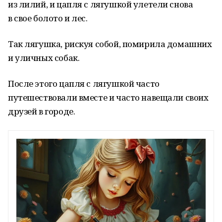
из лилий, и цапля с лягушкой улетели снова
в свое болото и лес.
Так лягушка, рискуя собой, помирила домашних
и уличных собак.
После этого цапля с лягушкой часто
путешествовали вместе и часто навещали своих
друзей в городе.