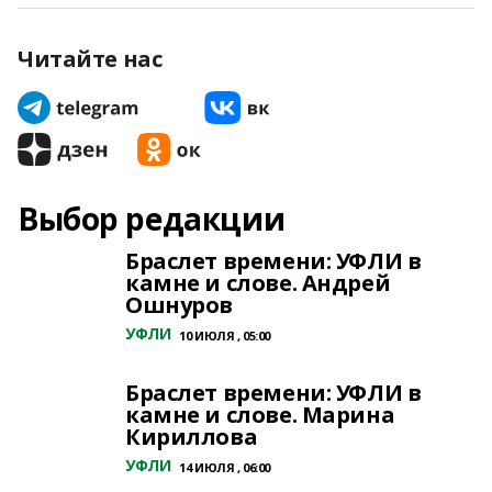
Читайте нас
Выбор редакции
Браслет времени: УФЛИ в
камне и слове. Андрей
Ошнуров
УФЛИ
10 ИЮЛЯ , 05:00
Браслет времени: УФЛИ в
камне и слове. Марина
Кириллова
УФЛИ
14 ИЮЛЯ , 06:00