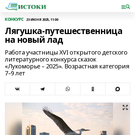
КОНКУРС
23 ИЮНЯ 2025, 11:00
Лягушка-путешественница
на новый лад
Работа участницы XVI открытого детского
литературного конкурса сказок
«Лукоморье – 2025». Возрастная категория
7–9 лет